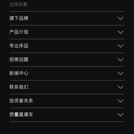
品牌故事
旗下品牌
产品介绍
专业床品
招商加盟
新闻中心
联系我们
投资者关系
质量直通车