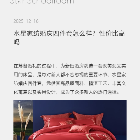
Star Schoolroom
2025-12-16
水星家纺婚庆四件套怎么样？性价比高
吗
在筹备婚礼的过程中，为新婚婚房挑选一套既美观又实
用的床品，是每对新人都不容忽视的重要环节。水星家
纺婚庆四件套，凭借其高品质面料、精湛工艺、丰富文
化寓意以及实用设计，成为了众多新人的热门选择。