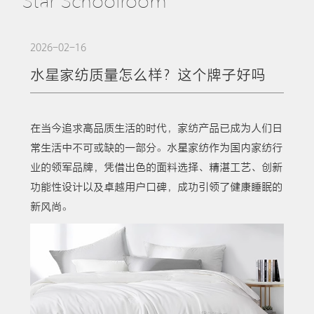
Star Schoolroom
2026-02-16
水星家纺质量怎么样？这个牌子好吗
在当今追求高品质生活的时代，家纺产品已成为人们日
常生活中不可或缺的一部分。水星家纺作为国内家纺行
业的领军品牌，凭借出色的面料选择、精湛工艺、创新
功能性设计以及卓越用户口碑，成功引领了健康睡眠的
新风尚。