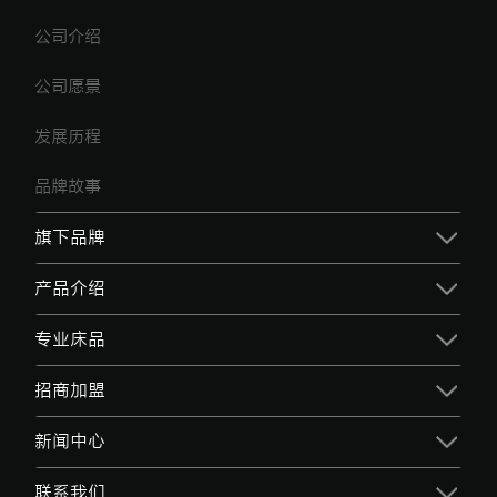
公司介绍
公司愿景
发展历程
品牌故事
旗下品牌
产品介绍
专业床品
招商加盟
新闻中心
联系我们