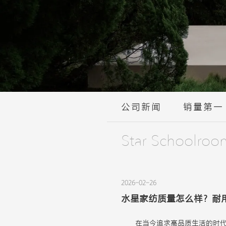
公司新闻
销量第一
Star Schoolroo
2026-02-26
水星家纺质量怎么样？耐
在当今追求高品质生活的时