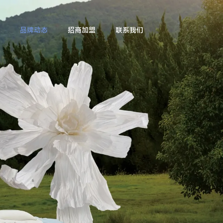
品牌动态
招商加盟
联系我们