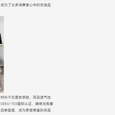
，成为了众多消费者心中的优选品
些材料不仅柔软亲肤，而且透气性
KO-TEX国际认证，确保无有害
，四季皆宜，成为家庭常备的床品