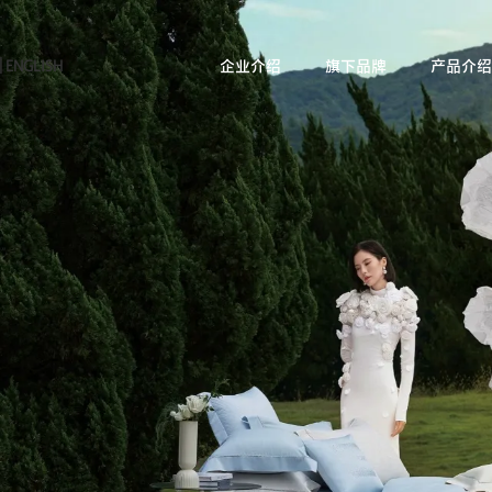
|
ENGLISH
企业介绍
旗下品牌
产品介绍