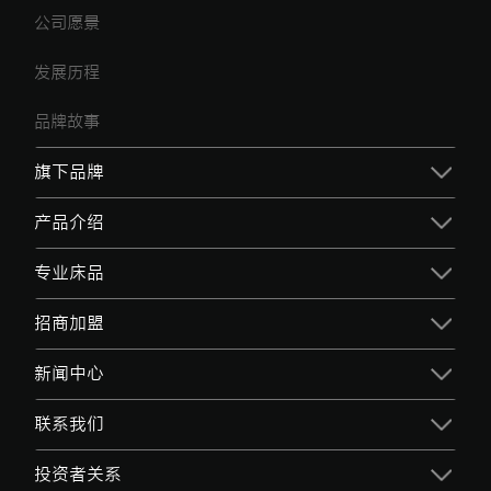
公司愿景
发展历程
品牌故事
旗下品牌
产品介绍
专业床品
招商加盟
新闻中心
联系我们
投资者关系