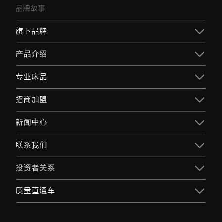
品牌故事
旗下品牌
产品介绍
专业床品
招商加盟
新闻中心
联系我们
投资者关系
质量直通车