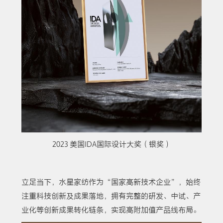
2023 美国IDA国际设计大奖（银奖）
立足当下，水星家纺作为“国家高新技术企业”，始终
注重科技创新及成果落地，拥有完整的研发、中试、产
业化等创新成果转化链条，实现高附加值产品线布局。