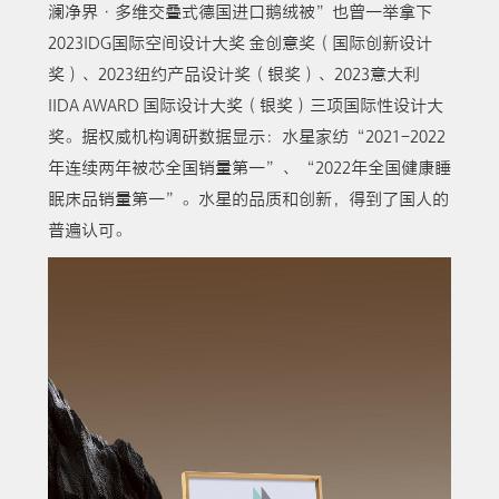
澜净界·多维交叠式德国进口鹅绒被”也曾一举拿下
2023IDG国际空间设计大奖 金创意奖（国际创新设计
奖）、2023纽约产品设计奖（银奖）、2023意大利
IIDA AWARD 国际设计大奖（银奖）三项国际性设计大
奖。据权威机构调研数据显示：水星家纺“2021-2022
年连续两年被芯全国销量第一”、“2022年全国健康睡
眠床品销量第一”。水星的品质和创新，得到了国人的
普遍认可。