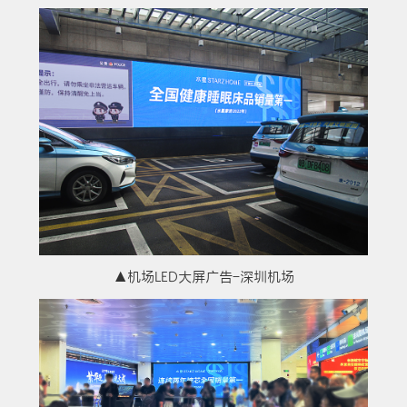
▲机场LED大屏广告-深圳机场