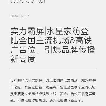
News Center
2024-02-27
实力霸屏|水星家纺登
陆全国主流机场&高铁
广告位，引爆品牌传播
新高度
以战略和远见启新程，以品牌和产品赢市场。2024年开
年之际，水星家纺新一轮品牌广告在全国多个主流机场
及重要高铁枢纽站点强势上线，黄金广告位开启霸屏模
式，引爆品牌传播热潮，助力品牌腾飞新高度。