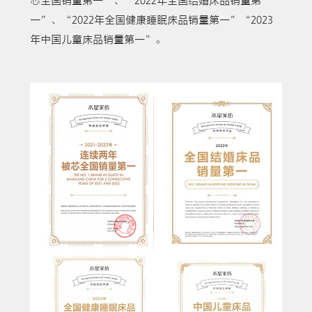
芯
全国销量第一”、“2022年全国结婚床品销量第
一”、“2022年全国健康睡眠床品销量第一”“2023
年中国儿童床品销量第一”。