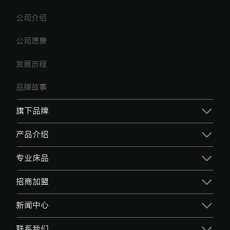
公司介绍
公司愿景
发展历程
品牌故事
旗下品牌
产品介绍
专业床品
招商加盟
新闻中心
联系我们