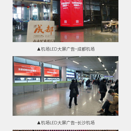
▲机场LED大屏广告-成都机场
▲机场LED大屏广告-长沙机场