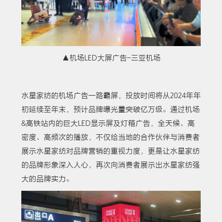
▲机场LED大屏广告-三亚机场
水星家纺的机场广告一路霸屏，投放时间将从2024年年
初延续至年末，预计品牌曝光量突破亿万级。通过机场
&高铁站内的巨大LED显示屏及灯箱广告，全天候、高
密度、高频次的播放，不仅给当地的合作伙伴与消费者
展示水星家纺对品牌营销的重视力度，更是让水星家纺
的品牌形象深入人心，再次向消费者展示出水星家纺强
大的品牌实力。