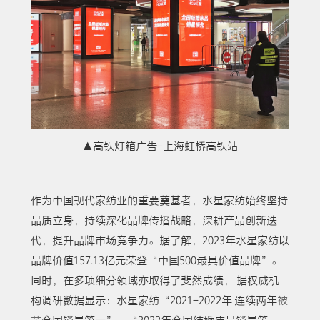
▲高铁灯箱广告-上海虹桥高铁站
作为中国现代家纺业的重要奠基者，水星家纺始终坚持
品质立身，持续深化品牌传播战略，深耕产品创新迭
代，提升品牌市场竞争力。据了解，2023年水星家纺以
品牌价值157.13亿元荣登“中国500最具价值品牌”。
同时，在多项细分领域亦取得了斐然成绩， 据权威机
构调研数据显示：水星家纺“2021-2022年 连续两年
被