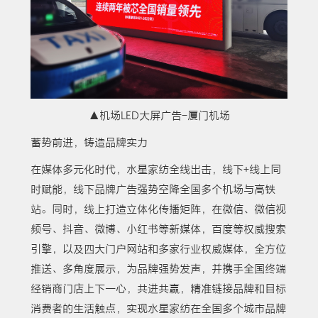
▲机场LED大屏广告-厦门机场
蓄势前进，铸造品牌实力
在媒体多元化时代，水星家纺全线出击，线下+线上同
时赋能，线下品牌广告强势空降全国多个机场与高铁
站。同时，线上打造立体化传播矩阵，在微信、微信视
频号、抖音、微博、小红书等新媒体，百度等权威搜索
引擎，以及四大门户网站和多家行业权威媒体，全方位
推送、多角度展示，为品牌强势发声，并携手全国终端
经销商门店上下一心，共进共赢，精准链接品牌和目标
消费者的生活触点，实现水星家纺在全国多个城市品牌