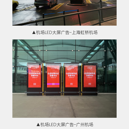
▲机场LED大屏广告-上海虹桥机场
▲机场LED大屏广告-广州机场