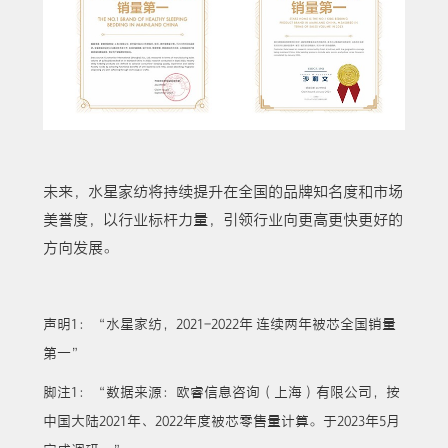
未来，水星家纺将持续提升在全国的品牌知名度和市场
美誉度，以行业标杆力量，引领行业向更高更快更好的
方向发展。
声明1：“水星家纺，2021-2022年 连续两年被芯全国销量
第一”
脚注1：“数据来源：欧睿信息咨询（上海）有限公司，按
中国大陆2021年、2022年度被芯零售量计算。于2023年5月