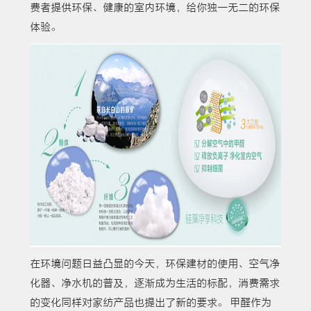
费者提供环保、健康的室内环境，给你独一无二的环保
体验。
在环境问题日益凸显的今天，环保建材的使用、空气净
化器、净水机的普及，逐渐成为生活的标配，消费需求
的变化同样对家纺产品也提出了新的要求。 甲醛作为