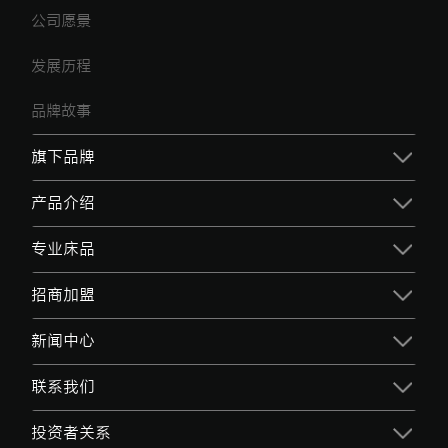
公司愿景
发展历程
品牌故事
旗下品牌
产品介绍
专业床品
招商加盟
新闻中心
联系我们
投资者关系