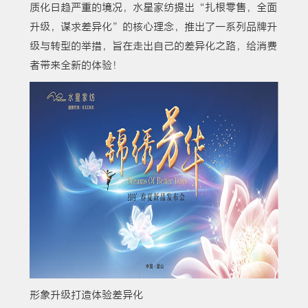
质化日趋严重的境况，水星家纺提出“扎根零售，全面
升级，谋求差异化”的核心理念，推出了一系列品牌升
级与转型的举措，旨在走出自己的差异化之路，给消费
者带来全新的体验！
形象升级打造体验差异化