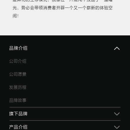
光，势必会带领消费者开辟一个又一个崭新的体验空
间！
品牌介绍
公司介绍
公司愿景
发展历程
品牌故事
旗下品牌
产品介绍