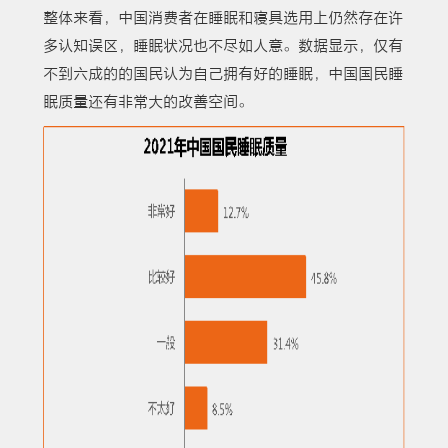
整体来看，中国消费者在睡眠和寝具选用上仍然存在许
多认知误区，睡眠状况也不尽如人意。数据显示，仅有
不到六成的的国民认为自己拥有好的睡眠，中国国民睡
眠质量还有非常大的改善空间。