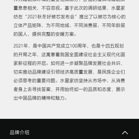
量息息相关，不容忽视。基于此次的调研结果，水星家
纺在“2021秋冬好被芯发布会”推出了以被芯为核心的
立体产品矩阵，为不同地域、不同消费层、不同年龄层
的国人，提供完整的安睡方案。
2021年，是中国共产党成立100周年，也是十四五规划
的开局之年，这寓意着我国全面建设社会主义现代化国
家新征程的开启。如何进一步凝聚品牌发展社会共识，
切实推动品牌建设引领经济高质量发展，是民族企业们
必须思考的重要问题。水星家纺坚持从市场中、从消费
者身上去寻找答案，并用始终如一的品质和态度，展示
出中国品牌的精神和魅力。
品牌介绍