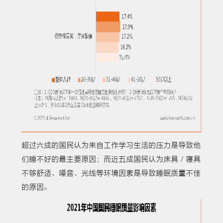
超过六成的国民认为来自工作学习生活的压力是导致他
们睡不好的最主要原因；而近五成国民认为床具／寝具
不够舒适、噪音、光线等环境因素是导致睡眠质量不佳
的原因。