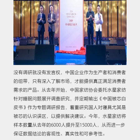
没有调研就没有发言权，中国企业作为生产者和消费者
的纽带，只有深入了解市场，才能提供真正满足消费者
需求的产品。从去年开始，中国家纺协会委托水星家纺
针对睡眠问题展开调查研究，并定期输出《中国被芯白
皮书》作为专题调研报告，着重研究国人对寝具尤其是
被芯的认识误区，以提供解决建议。今年，水星家纺将
样本数量从去年的6000人提升至15000人，从而进一步
保证数据结论的客观性、真实性和可参考性。