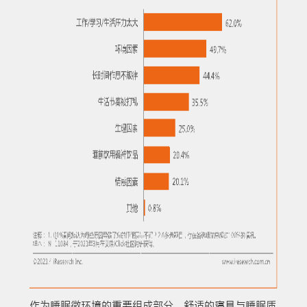
作为睡眠微环境的重要组成部分，舒适的寝具与睡眠质