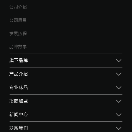
公司介绍
公司愿景
发展历程
品牌故事
旗下品牌
产品介绍
专业床品
招商加盟
新闻中心
联系我们