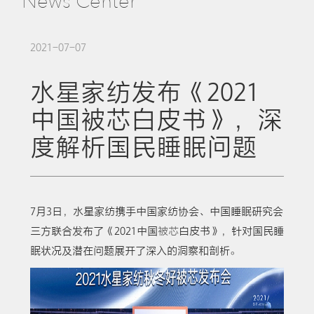
News Center
2021-07-07
水星家纺发布《2021
中国被芯白皮书》，深
度解析国民睡眠问题
7月3日，水星家纺携手中国家纺协会、中国睡眠研究会
三方联合发布了《2021中国
被芯
白皮书》，针对国民睡
眠状况及潜在问题展开了深入的洞察和剖析。