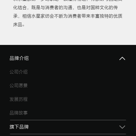
化结合，既是与消费者的沟通，也是对国粹文化的传
承，相信水星家纺会不断为消费者带来丰富独特的优质
床品。
品牌介绍
公司介绍
公司愿景
发展历程
品牌故事
旗下品牌