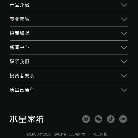
产品介绍
专业床品
招商加盟
新闻中心
联系我们
投资者关系
质量直通车
MERCURY2026
沪ICP备13037894号-1
网上购物