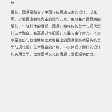
展。
最初，国潮是融合了中国传统民族元素的设计，以龙、
凤、少数民族装饰为主的浓彩元素。但随着产品品类的
增加，年轻群体的崛起，国潮开始将传统美学与现代设
计艺术融合，甚至通过怀旧设计来温习童年时光。本次
水星家纺与敦煌博物馆联名推出的国潮家纺就是传统美
学与现代设计艺术融合的产物，不仅体现了别样的设计
和实用美学，也为国潮文化的崛起与发扬提供助力。