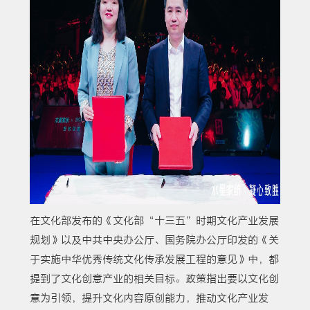
在文化部发布的《文化部“十三五”时期文化产业发展
规划》以及中共中央办公厅、国务院办公厅印发的《关
于实施中华优秀传统文化传承发展工程的意见》中，都
提到了文化创意产业的相关目标。政策指出要以文化创
意为引领，提升文化内容原创能力，推动文化产业发