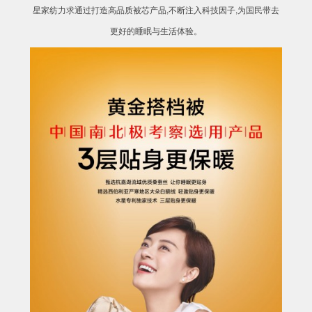
星家纺力求通过打造高品质被芯产品,不断注入科技因子,为国民带去
更好的睡眠与生活体验。