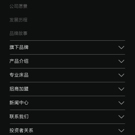
公司愿景
发展历程
品牌故事
旗下品牌
产品介绍
专业床品
招商加盟
新闻中心
联系我们
投资者关系