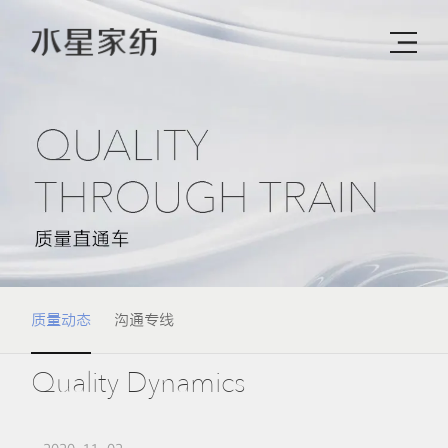
质量动态
沟通专线
Quality Dynamics