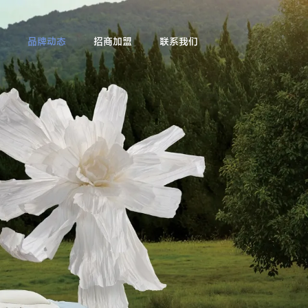
品牌动态
招商加盟
联系我们