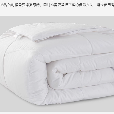
在选购的时候需要擦亮眼睛，同时也需要掌握正确的保养方法，延长使用