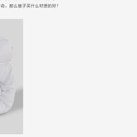
寿命。那么被子买什么材质的好？