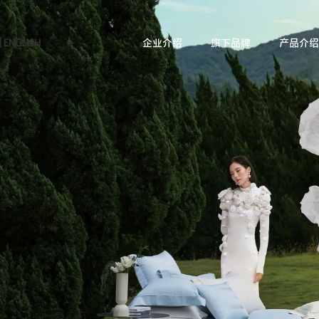
|
ENGLISH
企业介绍
旗下品牌
产品介绍