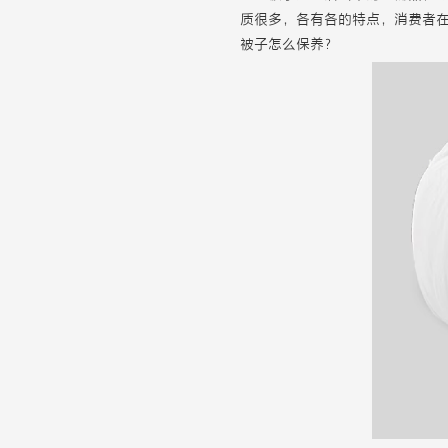
质很多，各有各的特点，消费者
被子怎么保养？