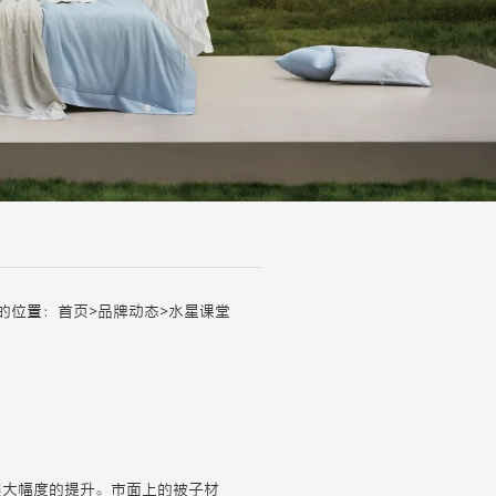
的位置：
首页
>
品牌动态
>
水星课堂
很大幅度的提升。市面上的被子材