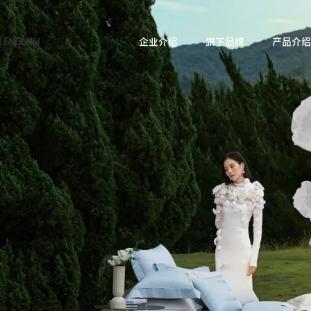
|
ENGLISH
企业介绍
旗下品牌
产品介绍