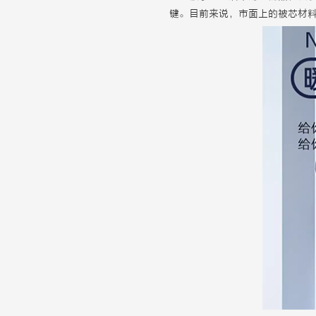
键。目前来说，市面上的被芯材