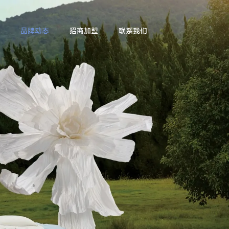
品牌动态
招商加盟
联系我们