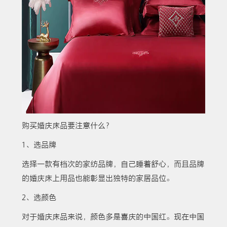
购买婚庆床品要注意什么？
1、选品牌
选择一款有档次的家纺品牌，自己睡着舒心，而且品牌
的婚庆床上用品也能彰显出独特的家居品位。
2、选颜色
对于婚庆床品来说，颜色多是喜庆的中国红。现在中国