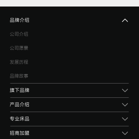
品牌介绍
公司介绍
公司愿景
发展历程
品牌故事
旗下品牌
产品介绍
专业床品
招商加盟