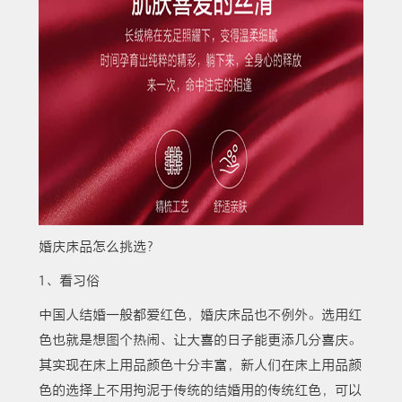
婚庆床品怎么挑选？
1、看习俗
中国人结婚一般都爱红色，婚庆床品也不例外。选用红
色也就是想图个热闹、让大喜的日子能更添几分喜庆。
其实现在床上用品颜色十分丰富，新人们在床上用品颜
色的选择上不用拘泥于传统的结婚用的传统红色，可以