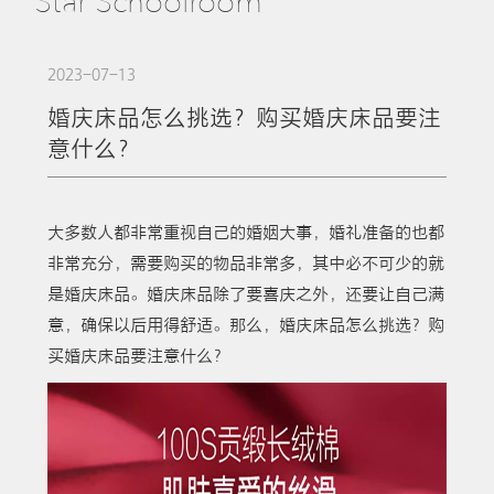
Star Schoolroom
2023-07-13
婚庆床品怎么挑选？购买婚庆床品要注
意什么？
大多数人都非常重视自己的婚姻大事，婚礼准备的也都
非常充分，需要购买的物品非常多，其中必不可少的就
是婚庆床品。婚庆床品除了要喜庆之外，还要让自己满
意，确保以后用得舒适。那么，婚庆床品怎么挑选？购
买婚庆床品要注意什么？