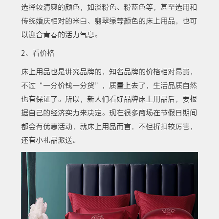
选择较清爽的颜色，如淡粉色、粉蓝色等，甚至选用和
传统婚庆相对的米白、翡翠绿等颜色的床上用品，也可
以迎合青春的活力气息。
2、看价格
床上用品也是讲究品牌的，知名品牌的价格相对昂贵，
不过“一分价钱一分货”，质量上去了，生活品质自然
也有保证了。所以，新人们看好品牌床上用品后，要根
据自己的经济实力来决定。现在很多商场在节假日期间
都会有优惠活动，就床上用品而言，不但折扣较厉害，
还有小礼品派送。