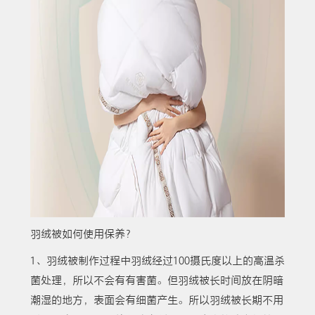
羽绒被如何使用保养？
1、羽绒被制作过程中羽绒经过100摄氏度以上的高温杀
菌处理，所以不会有有害菌。但羽绒被长时间放在阴暗
潮湿的地方，表面会有细菌产生。所以羽绒被长期不用