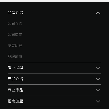
品牌介绍
公司介绍
公司愿景
发展历程
品牌故事
旗下品牌
产品介绍
专业床品
招商加盟