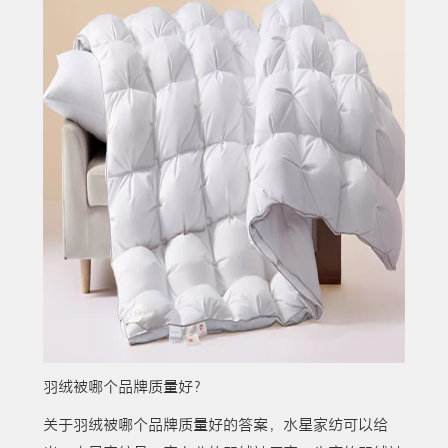
羽绒被哪个品牌质量好？
关于羽绒被哪个品牌质量好的答案，水星家纺可以给