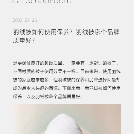
Star Schoolroom
2023-07-26
羽绒被如何使用保养？羽绒被哪个品牌
质量好？
想要保证良好的睡眠质量，一定要有一床舒适的被子，
不同材质的被子使用效果不一样。目前来说，使用羽绒
被的家庭越来越多，但羽绒被的保养和品牌选择问题却
成为最令人头疼的事情。下面来看一看羽绒被如何使用
保养，以及羽绒被哪个品牌质量好。