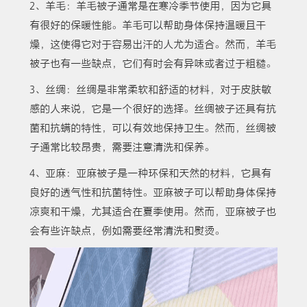
2、羊毛：羊毛被子通常是在寒冷季节使用，因为它具
有很好的保暖性能。羊毛可以帮助身体保持温暖且干
燥，这使得它对于容易出汗的人尤为适合。然而，羊毛
被子也有一些缺点，它们有时会有异味或者过于粗糙。
3、丝绸：丝绸是非常柔软和舒适的材料，对于皮肤敏
感的人来说，它是一个很好的选择。丝绸被子还具有抗
菌和抗螨的特性，可以有效地保持卫生。然而，丝绸被
子通常比较昂贵，需要注意清洗和保养。
4、亚麻：亚麻被子是一种环保和天然的材料，它具有
良好的透气性和抗菌特性。亚麻被子可以帮助身体保持
凉爽和干燥，尤其适合在夏季使用。然而，亚麻被子也
会有些许缺点，例如需要经常清洗和熨烫。