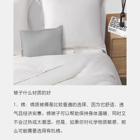
被子什么材质的好
1、棉：棉质被褥是比较普遍的选择，因为它舒适、透
气且经济实惠。棉被子可以帮助保持身体温暖，同时又
不会过热或太潮湿。但是，如果你对化学物质敏感，那
么可能需要选用有机棉。