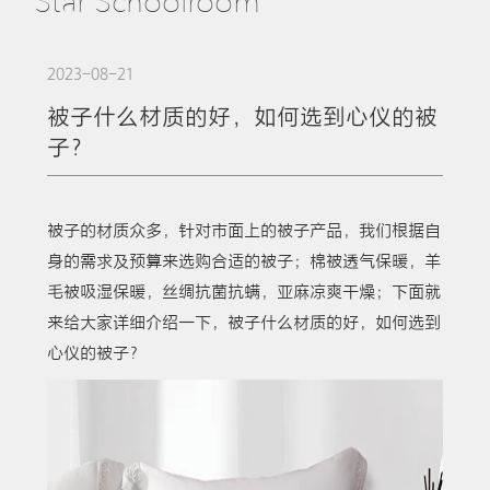
Star Schoolroom
2023-08-21
被子什么材质的好，如何选到心仪的被
子？
被子的材质众多，针对市面上的被子产品，我们根据自
身的需求及预算来选购合适的被子；棉被透气保暖，羊
毛被吸湿保暖，丝绸抗菌抗螨，亚麻凉爽干燥；下面就
来给大家详细介绍一下，被子什么材质的好，如何选到
心仪的被子？