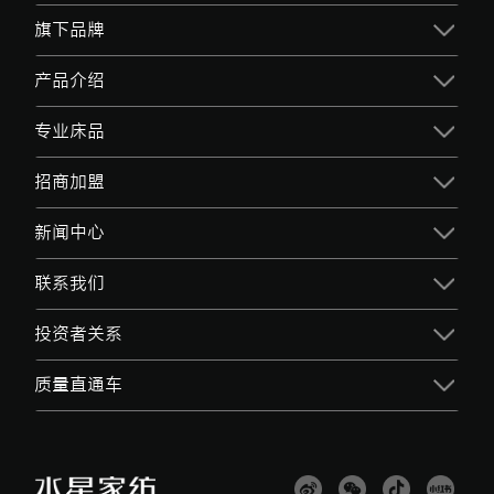
旗下品牌
产品介绍
专业床品
招商加盟
新闻中心
联系我们
投资者关系
质量直通车