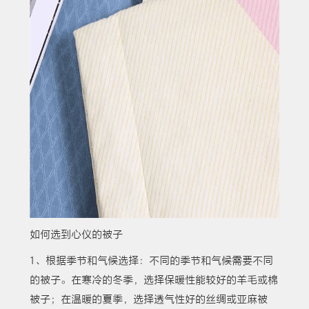
如何选到心仪的被子
1、根据季节和气候选择：不同的季节和气候需要不同
的被子。在寒冷的冬季，选择保暖性能较好的羊毛或棉
被子；在温暖的夏季，选择透气性好的丝绸或亚麻被