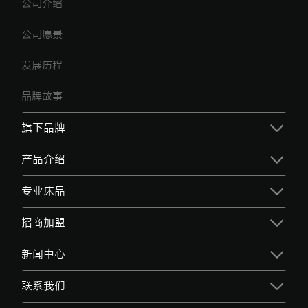
公司介绍
公司愿景
发展历程
品牌故事
旗下品牌
产品介绍
专业床品
招商加盟
新闻中心
联系我们