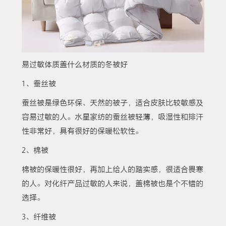
易过敏体质盖什么材质的冬被好
1、蚕丝被
蚕丝被是绿色环保、天然的被子，适合皮肤比较敏感及
容易过敏的人。水星家纺的蚕丝被轻薄，吸湿性和排汗
性非常好，具有很好的保暖松软性。
2、棉被
棉被的保暖性很好，再加上给人的踏实感，很适合畏寒
的人。对化纤产品过敏的人来说，盖棉被也是个不错的
选择。
3、纤维被