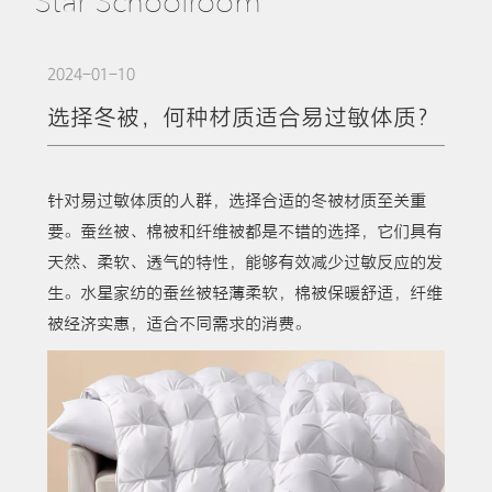
Star Schoolroom
2024-01-10
选择冬被，何种材质适合易过敏体质？
针对易过敏体质的人群，选择合适的冬被材质至关重
要。蚕丝被、棉被和纤维被都是不错的选择，它们具有
天然、柔软、透气的特性，能够有效减少过敏反应的发
生。水星家纺的蚕丝被轻薄柔软，棉被保暖舒适，纤维
被经济实惠，适合不同需求的消费。