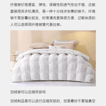
纤维被价格便宜，弹性、保暖性和透气性也不错，还能
直接用洗衣机清洗，是一种十分经济实惠的被子。纤维
被不易发霉长蛀虫，时常清洗更换很方便，过敏体质的
人可以选择用纤维被替代蚕丝被。
羽绒被可以压缩存放吗
羽绒制品是可以进行压缩存放的，但是最好不要抽真空