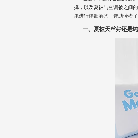
择，以及夏被与空调被之间的
题进行详细解答，帮助读者了
一、夏被天丝好还是纯