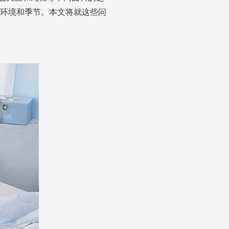
环境和季节。本文将就这些问