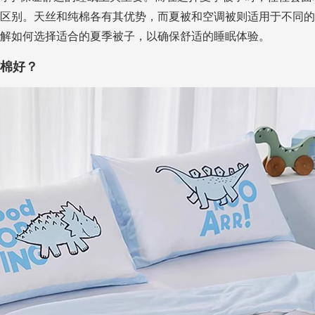
区别。天丝和纯棉各有其优势，而夏被和空调被则适用于不同的
解如何选择适合的夏季被子，以确保舒适的睡眠体验。
棉好？