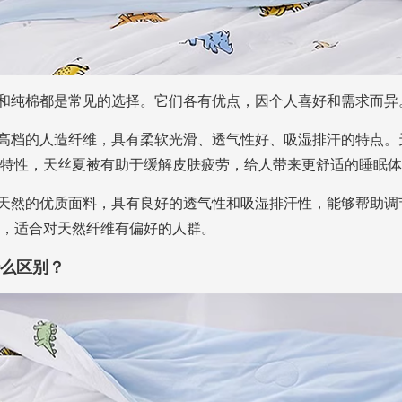
和纯棉都是常见的选择。它们各有优点，因个人喜好和需求而异
一种高档的人造纤维，具有柔软光滑、透气性好、吸湿排汗的特点
特性，天丝夏被有助于缓解皮肤疲劳，给人带来更舒适的睡眠体
一种天然的优质面料，具有良好的透气性和吸湿排汗性，能够帮助
，适合对天然纤维有偏好的人群。
么区别？