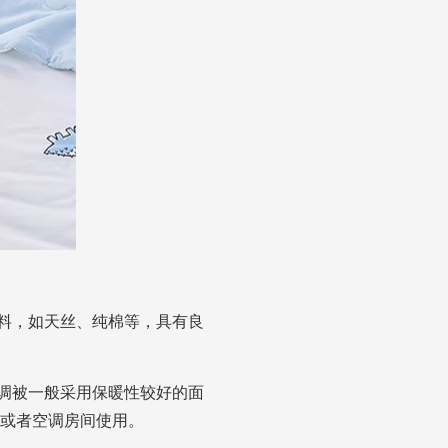
面料，如天丝、纯棉等，具有良
空调被一般采用保暖性较好的面
或者空调房间使用。