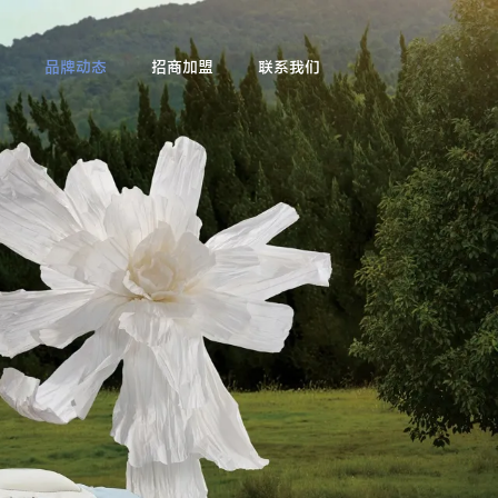
品牌动态
招商加盟
联系我们