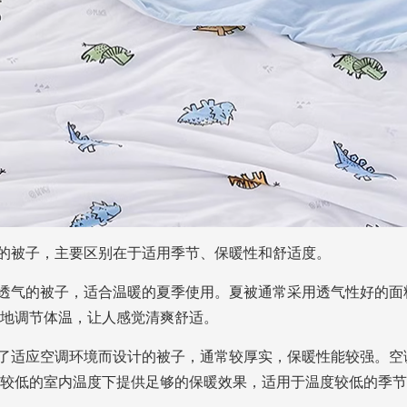
的被子，主要区别在于适用季节、保暖性和舒适度。
轻薄透气的被子，适合温暖的夏季使用。夏被通常采用透气性好的
地调节体温，让人感觉清爽舒适。
是为了适应空调环境而设计的被子，通常较厚实，保暖性能较强。
较低的室内温度下提供足够的保暖效果，适用于温度较低的季节