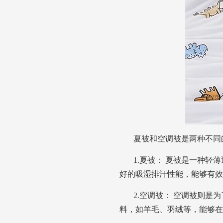
夏被和空调被是两种不同
1.夏被： 夏被是一种
好的吸湿排汗性能，能够有效
2.空调被： 空调被则
料，如羊毛、羽绒等，能够在