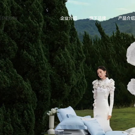
|
ENGLISH
企业介绍
旗下品牌
产品介绍