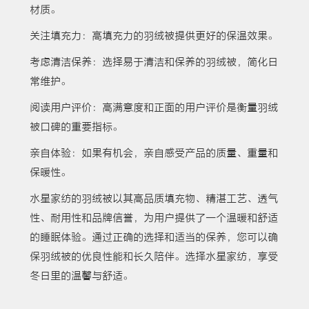
材质。
关注填充力：高填充力的羽绒被提供更好的保温效果。
考虑清洁保养：选择易于清洁和保养的羽绒被，简化日
常维护。
阅读用户评价：高满意度和正面的用户评价是衡量羽绒
被口碑的重要指标。
亲自体验：如果有机会，亲自感受产品的质量、重量和
保暖性。
水星家纺的羽绒被以其高品质填充物、精湛工艺、透气
性、耐用性和品牌信誉，为用户提供了一个温暖和舒适
的睡眠体验。通过正确的选择和适当的保养，您可以确
保羽绒被的优良性能和长久陪伴。选择水星家纺，享受
冬日里的温馨与舒适。