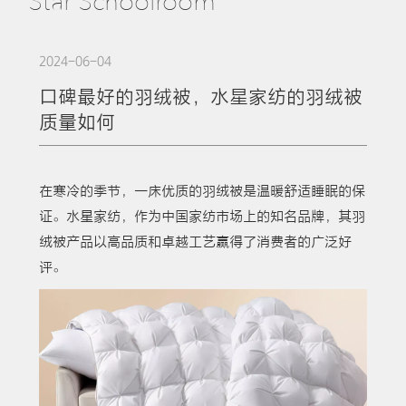
Star Schoolroom
2024-06-04
口碑最好的羽绒被，水星家纺的羽绒被
质量如何
在寒冷的季节，一床优质的羽绒被是温暖舒适睡眠的保
证。水星家纺，作为中国家纺市场上的知名品牌，其羽
绒被产品以高品质和卓越工艺赢得了消费者的广泛好
评。