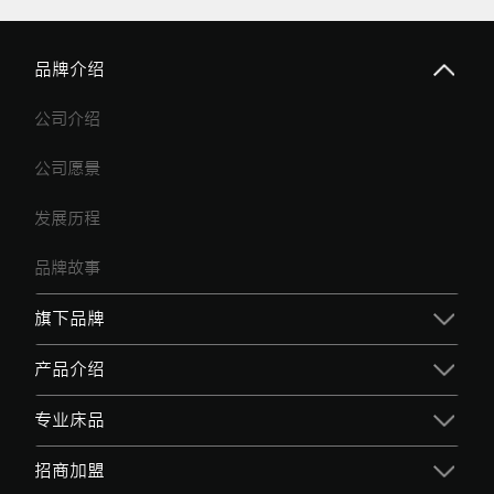
品牌介绍
公司介绍
公司愿景
发展历程
品牌故事
旗下品牌
产品介绍
专业床品
招商加盟