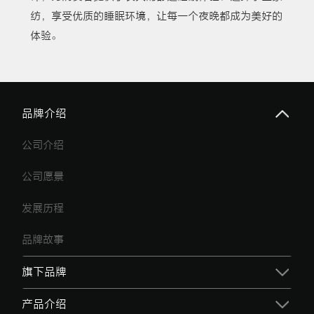
纺，享受优质的睡眠环境，让每一个夜晚都成为美好的
体验。
品牌介绍
公司介绍
公司愿景
发展历程
品牌故事
旗下品牌
产品介绍