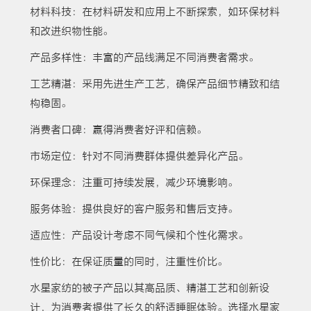
材料科技：在材料研发和应用上不断探索，如环保材料
和改进织物性能。
产品多样性：丰富的产品线满足不同消费者需求。
工艺精湛：采用先进生产工艺，确保产品细节精致和结
构稳固。
消费者口碑：赢得消费者好评和信赖。
市场定位：针对不同消费群体提供差异化产品。
环保理念：注重可持续发展，减少环境影响。
服务体验：提供良好的客户服务和售后支持。
适应性：产品设计考虑不同气候和个性化需求。
性价比：在保证质量的同时，注重性价比。
水星家纺的被子产品以其高品质、精湛工艺和创新设
计，为消费者提供了长久的舒适睡眠体验。选择水星家