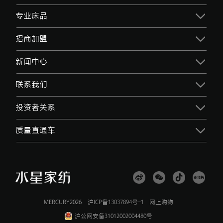
专业床品
招商加盟
新闻中心
联系我们
投资者关系
质量直通车
MERCURY2026
沪ICP备13037894号-1
网上购物
沪公网安备31012002004480号