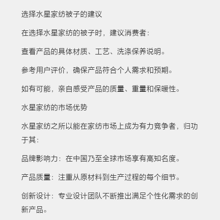
选择水星家纺被子的建议
在选择水星家纺的被子时，建议消费者：
查看产品的具体材质、工艺、洗涤保养说明。
参考用户评价，确保产品符合个人需求和预期。
如有可能，亲自感受产品的质量、重量和保暖性。
水星家纺的市场优势
水星家纺之所以能在家纺市场上成为有力竞争者，归功
于其：
品牌影响力：在中国乃至全球市场享有高知名度。
产品质量：注重从原材料到生产过程的每个细节。
创新设计：专业设计团队不断推出满足个性化需求的创
新产品。