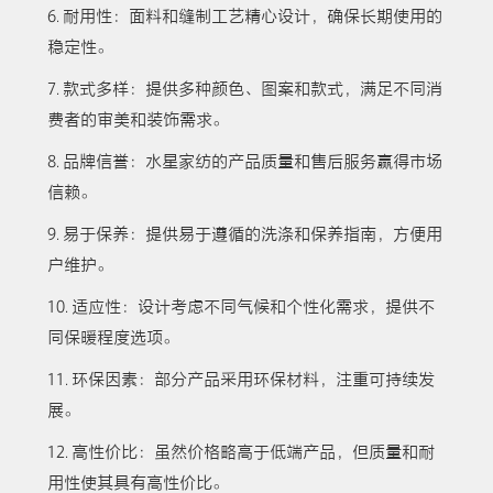
6. 耐用性：面料和缝制工艺精心设计，确保长期使用的
稳定性。
7. 款式多样：提供多种颜色、图案和款式，满足不同消
费者的审美和装饰需求。
8. 品牌信誉：水星家纺的产品质量和售后服务赢得市场
信赖。
9. 易于保养：提供易于遵循的洗涤和保养指南，方便用
户维护。
10. 适应性：设计考虑不同气候和个性化需求，提供不
同保暖程度选项。
11. 环保因素：部分产品采用环保材料，注重可持续发
展。
12. 高性价比：虽然价格略高于低端产品，但质量和耐
用性使其具有高性价比。