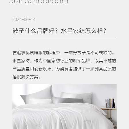
Star Schoolroom
2024-06-14
被子什么品牌好？水星家纺怎么样？
在追求优质睡眠的旅程中，一床好被子是不可或缺的。
水星家纺，作为中国家纺行业的领军品牌，以其卓越的
产品质量和创新设计，为消费者提供了一系列高品质的
睡眠解决方案。