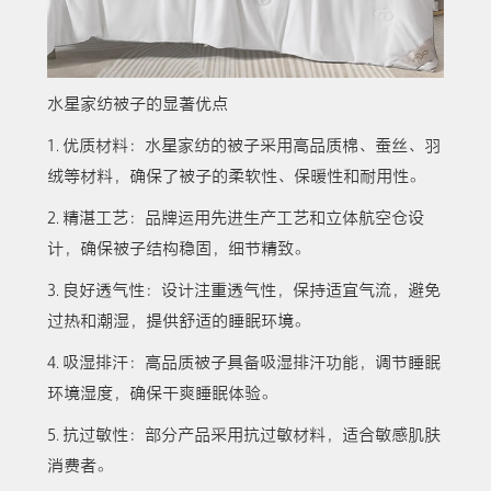
水星家纺被子的显著优点
1. 优质材料：水星家纺的被子采用高品质棉、蚕丝、羽
绒等材料，确保了被子的柔软性、保暖性和耐用性。
2. 精湛工艺：品牌运用先进生产工艺和立体航空仓设
计，确保被子结构稳固，细节精致。
3. 良好透气性：设计注重透气性，保持适宜气流，避免
过热和潮湿，提供舒适的睡眠环境。
4. 吸湿排汗：高品质被子具备吸湿排汗功能，调节睡眠
环境湿度，确保干爽睡眠体验。
5. 抗过敏性：部分产品采用抗过敏材料，适合敏感肌肤
消费者。