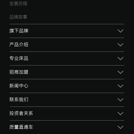
发展历程
品牌故事
旗下品牌
产品介绍
专业床品
招商加盟
新闻中心
联系我们
投资者关系
质量直通车