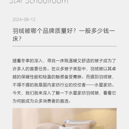
Star Schoolroom
2024-08-12
羽绒被哪个品牌质量好？一般多少钱一
床？
随着冬季的深入，寻找一床既温暖又舒适的被子成为了
许多人的首要任务。在众多被子类型中，羽绒被以其卓
越的保暖性能和轻盈的触感备受青睐。而提到羽绒被，
不得不提的就是国内家纺行业的佼佼者——水星家纺。
今天，我们就来深入了解一下水星家纺羽绒被，看看它
为何能成为众多消费者的首选。