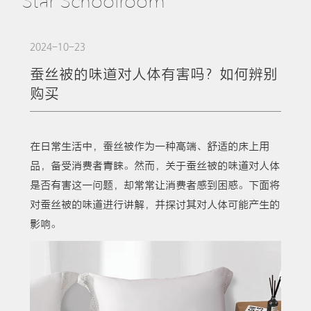
Star Schoolroom
2024-10-23
蚕丝被的味道对人体有害吗？如何辨别
购买
在日常生活中，蚕丝被作为一种高端、舒适的床上用
品，备受消费者青睐。然而，关于蚕丝被的味道对人体
是否有害这一问题，却常常让消费者感到困惑。下面将
对蚕丝被的味道进行讲解，并探讨其对人体可能产生的
影响。