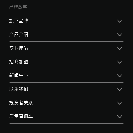
品牌故事
旗下品牌
产品介绍
专业床品
招商加盟
新闻中心
联系我们
投资者关系
质量直通车