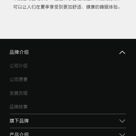
可以让人们在夏季享受到更加舒适、健康的睡眠体验。
品牌介绍
公司介绍
公司愿景
发展历程
品牌故事
旗下品牌
产品介绍