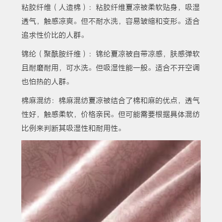
粘胶纤维（人造棉）：粘胶纤维夏凉被柔软贴身，吸湿
透气，触感凉爽。但不耐水洗，容易皱缩和变形。适合
追求性价比的人群。
锦纶（聚酰胺纤维）：锦纶夏凉被自带凉感，肤感弹软
且耐磨耐用，可水洗。但吸湿性能一般。适合不开空调
也怕热的人群。
棉麻混纺：棉麻混纺夏凉被结合了棉和麻的优点，透气
性好，触感柔软，价格亲民。但可能需要根据具体混纺
比例来判断其吸湿性和耐用性。