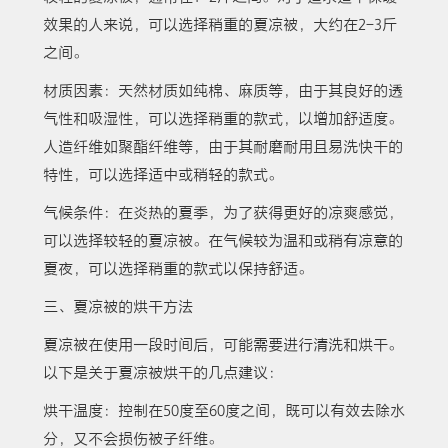
效果的人来说，可以选择稍重的夏凉被，大约在2-3斤
之间。
材质因素：天然材质如纯棉、麻质等，由于其良好的透
气性和吸湿性，可以选择稍重的款式，以增加舒适度。
人造纤维如聚酯纤维等，由于其耐磨耐用且易洗快干的
特性，可以选择适中或稍轻的款式。
气候条件：在炎热的夏季，为了获得更好的凉爽感觉，
可以选择较轻的夏凉被。在气候较为温和或稍有凉意的
夏夜，可以选择稍重的款式以保持舒适。
三、夏凉被的烘干方法
夏凉被在使用一段时间后，可能需要进行清洗和烘干。
以下是关于夏凉被烘干的几点建议：
烘干温度：控制在50度至60度之间，既可以有效去除水
分，又不会损伤被子纤维。