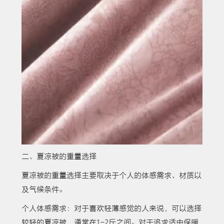
二、夏凉被的重量选择
夏凉被的重量选择主要取决于个人的体感需求、材质以
及气候条件。
个人体感需求：对于喜欢轻薄感觉的人来说，可以选择
较轻的夏凉被，通常在1-2斤之间。对于追求适中保暖