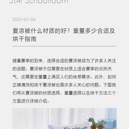
Star Schoolroom
2025-01-04
夏凉被什么材质的好？重量多少合适及
烘干指南
随着夏季的到来，选择合适的夏凉被成为了许多人关注
的话题。夏凉被不仅需要在材质上适合夏季的炎热天
气，还需要在重量上满足人们的体感需求。此外，如何
正确清洗和烘干夏凉被也是许多人关心的问题。下面我
们将从夏凉被的材质选择、重量选择以及烘干方法三个
方面进行详细介绍。