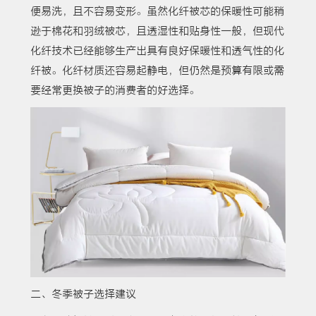
便易洗，且不容易变形。虽然化纤被芯的保暖性可能稍
逊于棉花和羽绒被芯，且透湿性和贴身性一般，但现代
化纤技术已经能够生产出具有良好保暖性和透气性的化
纤被。化纤材质还容易起静电，但仍然是预算有限或需
要经常更换被子的消费者的好选择。
二、冬季被子选择建议