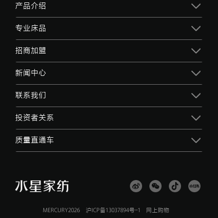
产品介绍
专业床品
招商加盟
新闻中心
联系我们
投资者关系
质量直通车
MERCURY2026
沪ICP备13037894号-1
网上购物