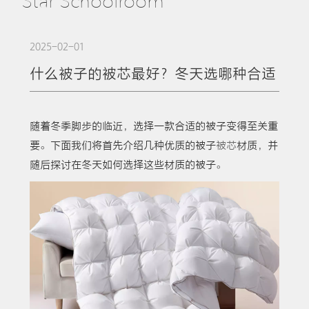
Star Schoolroom
2025-02-01
什么被子的被芯最好？冬天选哪种合适
随着冬季脚步的临近，选择一款合适的被子变得至关重
要。下面我们将首先介绍几种优质的被子
被芯
材质，并
随后探讨在冬天如何选择这些材质的被子。