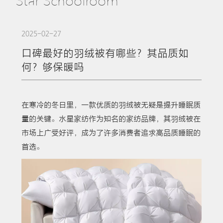
Star Schoolroom
2025-02-27
口碑最好的羽绒被有哪些？其品质如
何？够保暖吗
在寒冷的冬日里，一款优质的羽绒被无疑是提升睡眠质
量的关键。水星家纺作为知名的家纺品牌，其羽绒被在
市场上广受好评，成为了许多消费者追求高品质睡眠的
首选。