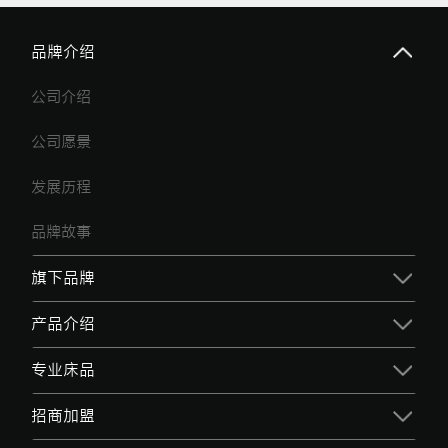
品牌介绍
公司介绍
公司愿景
发展历程
品牌故事
旗下品牌
产品介绍
专业床品
招商加盟