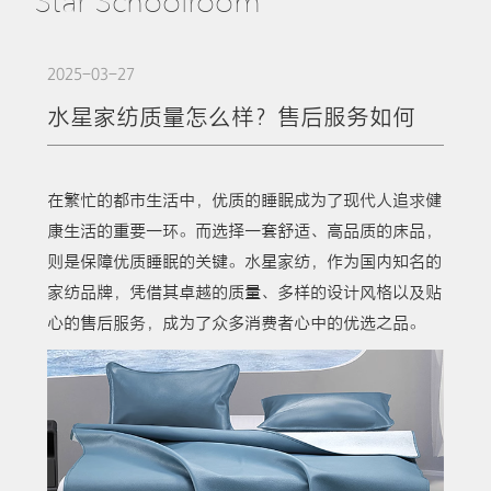
Star Schoolroom
2025-03-27
水星家纺质量怎么样？售后服务如何
在繁忙的都市生活中，优质的睡眠成为了现代人追求健
康生活的重要一环。而选择一套舒适、高品质的床品，
则是保障优质睡眠的关键。水星家纺，作为国内知名的
家纺品牌，凭借其卓越的质量、多样的设计风格以及贴
心的售后服务，成为了众多消费者心中的优选之品。