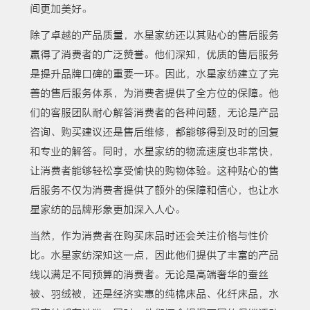
间更加美好。
除了卓越的产品质量，水星家纺还以其贴心的售后服务
赢得了消费者的广泛赞誉。他们深知，优质的售后服务
是提升品牌口碑的重要一环。因此，水星家纺建立了完
善的售后服务体系，为消费者提供了全方位的保障。他
们的客服团队耐心解答消费者的各种问题，无论是产品
咨询、购买建议还是售后维修，都能够得到及时的回复
和专业的解答。同时，水星家纺的物流速度也非常快，
让消费者能够轻松享受愉快的购物体验。这种贴心的售
后服务不仅为消费者提供了额外的保障和信心，也让水
星家纺的品牌形象更加深入人心。
当然，作为消费者在购买床品时还会关注价格与性价
比。水星家纺深知这一点，因此他们提供了丰富的产品
线以满足不同预算的消费者。无论是高端奢华的蚕丝
被、羽绒被，还是经济实惠的纯棉床品、化纤床品，水