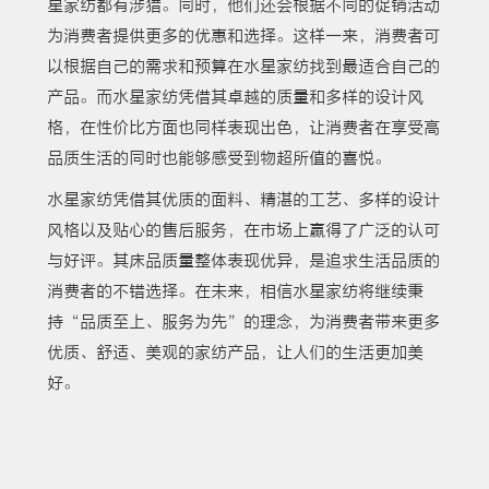
星家纺都有涉猎。同时，他们还会根据不同的促销活动
为消费者提供更多的优惠和选择。这样一来，消费者可
以根据自己的需求和预算在水星家纺找到最适合自己的
产品。而水星家纺凭借其卓越的质量和多样的设计风
格，在性价比方面也同样表现出色，让消费者在享受高
品质生活的同时也能够感受到物超所值的喜悦。
水星家纺凭借其优质的面料、精湛的工艺、多样的设计
风格以及贴心的售后服务，在市场上赢得了广泛的认可
与好评。其床品质量整体表现优异，是追求生活品质的
消费者的不错选择。在未来，相信水星家纺将继续秉
持“品质至上、服务为先”的理念，为消费者带来更多
优质、舒适、美观的家纺产品，让人们的生活更加美
好。