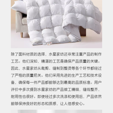
除了面料材质的选择，水星家纺还非常注重产品的制作
工艺。他们深知，精湛的工艺是确保产品质量的关键。
因此，水星家纺从裁剪、缝制到整烫等各个环节都经过
了严格的质量把关。他们采用先进的生产工艺和技术设
备，确保每一件产品都能够达到最高的品质标准。用户
评价中多次提到水星家纺的产品做工精细，缝线整齐，
耐用性也很好。即使经过多次洗涤和使用后，产品依然
能够保持良好的形态和质感，让人倍感安心。