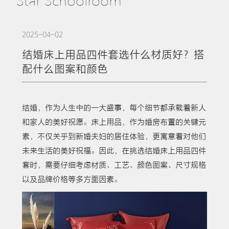
Star Schoolroom
2025-04-02
结婚床上用品四件套选什么材质好？搭
配什么图案和颜色
结婚，作为人生中的一大盛事，每个细节都承载着新人
和家人的美好祝愿。床上用品，作为婚房布置的关键元
素，不仅关乎到新婚夫妇的居住体验，更寓意着对他们
未来生活的美好祝福。因此，在挑选结婚床上用品四件
套时，需要仔细考虑材质、工艺、颜色图案、尺寸规格
以及品牌价格等多方面因素。