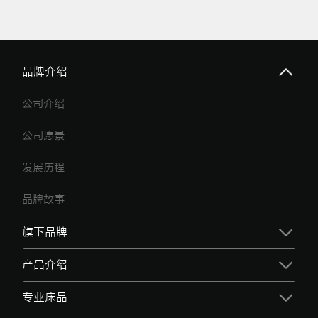
品牌介绍
公司介绍
公司愿景
发展历程
品牌故事
旗下品牌
产品介绍
专业床品