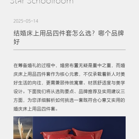
Star Schoolroom
2025-05-14
结婚床上用品四件套怎么选？哪个品牌
好
在筹备婚礼的过程中，婚房布置无疑是重中之重，而婚
庆床上用品四件套作为核心元素，不仅承载着新人对美
好生活的向往，更需兼顾传统寓意、材质舒适度与美学
设计。下面我们将从选购要点、品牌推荐及实用建议三
方面，为您详细解析如何挑选一套既符合心意又实用的
婚庆床上用品四件套。