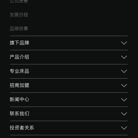
公司愿景
发展历程
品牌故事
旗下品牌
产品介绍
专业床品
招商加盟
新闻中心
联系我们
投资者关系