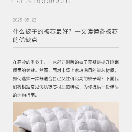
Star Schoolroom
2025-05-22
什么被子的被芯最好？一文读懂各被芯
的优缺点
在寒冷的季节里，一床舒适温暖的被子无疑是提升睡眠
质量的关键。然而，面对市场上琳琅满目的
被芯
材质，
如何选择一款既适合自己又性价比高的被子呢？下面我
们将根据常见优质被芯材质的特点，为你提供一份详尽
的选购指南。