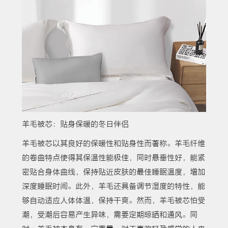
羊毛被芯：贴身保暖的冬日伴侣
羊毛被芯以其良好的保暖性和贴身性而著称。羊毛纤维
的卷曲特点使得其保温性能极佳，同时悬垂性好，能紧
密贴合身体曲线，保持贴近皮肤的最佳睡眠温度，增加
深度睡眠时间。此外，羊毛还具备调节湿度的特性，能
够自动适应人体体温，保持干爽。然而，羊毛被芯怕受
潮，受潮后容易产生异味，需要定期晾晒和通风。同