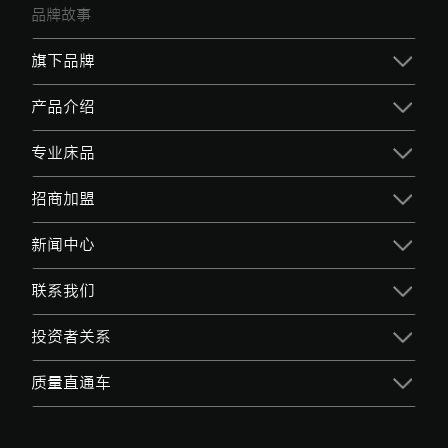
品牌故事
旗下品牌
产品介绍
专业床品
招商加盟
新闻中心
联系我们
投资者关系
质量直通车