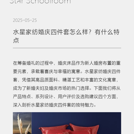
Star Schoolroom
2025-05-25
水星家纺婚庆四件套怎么样？有什么特
点
在筹备婚礼的过程中，婚庆床品作为新人婚房布置的重
要元素，承载着喜庆与幸福的寓意。水星家纺婚庆四件
套，凭借其高品质面料、精湛工艺和丰富的文化寓意，
成为了新婚夫妇及婚庆市场的热门选择。下面我们将从
产品特点、系列设计、用户评价及选购建议四个方面，
深入剖析水星家纺婚庆四件套的独特魅力。