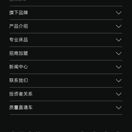
旗下品牌
产品介绍
专业床品
招商加盟
新闻中心
联系我们
投资者关系
质量直通车