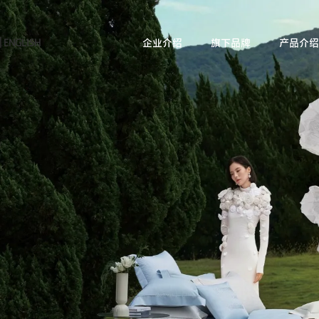
|
ENGLISH
企业介绍
旗下品牌
产品介绍