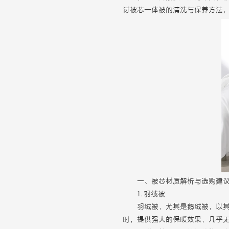
讨被芯一体被的清洗与保养方法
一、被芯材质解析与选购建
1. 羽绒被
羽绒被，尤其是鹅绒被，以
时，提供强大的保暖效果，几乎