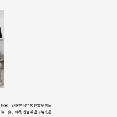
度极高，能够在保持极轻重量的同
保持干爽，特别适合潮湿环境或易