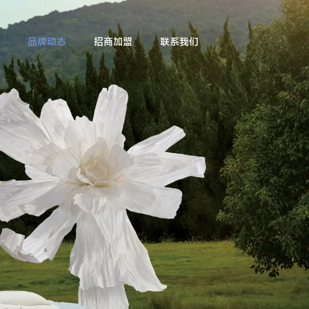
品牌动态
招商加盟
联系我们