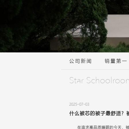
公司新闻
销量第一
Star Schoolroo
2025-07-03
什么被芯的被子最舒适？
在追求高品质睡眠的今天，