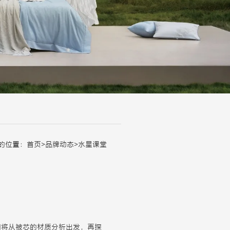
的位置：
首页
>
品牌动态
>
水星课堂
们将从被芯的材质分析出发，再探