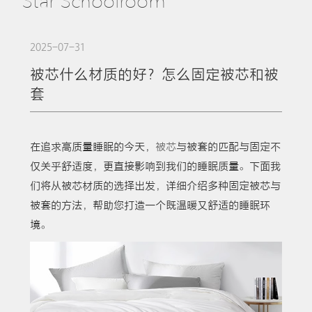
Star Schoolroom
2025-07-31
被芯什么材质的好？怎么固定被芯和被
套
在追求高质量睡眠的今天，
被芯
与被套的匹配与固定不
仅关乎舒适度，更直接影响到我们的睡眠质量。下面我
们将从被芯材质的选择出发，详细介绍多种固定被芯与
被套的方法，帮助您打造一个既温暖又舒适的睡眠环
境。