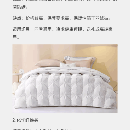
菌防螨。
缺点：价格较高，保养要求高，保暖性弱于羽绒被。
适用场景：四季通用、追求健康睡眠、送礼或高端家
居。
2. 化学纤维类