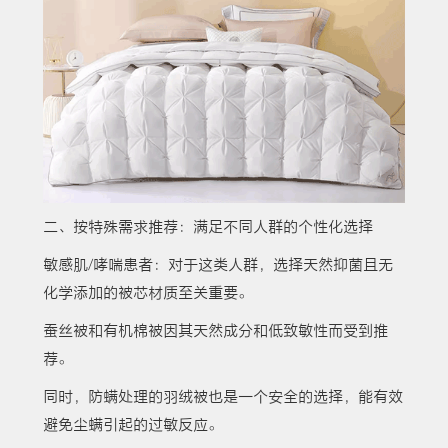
二、按特殊需求推荐：满足不同人群的个性化选择
敏感肌/哮喘患者：对于这类人群，选择天然抑菌且无
化学添加的被芯材质至关重要。
蚕丝被和有机棉被因其天然成分和低致敏性而受到推
荐。
同时，防螨处理的羽绒被也是一个安全的选择，能有效
避免尘螨引起的过敏反应。