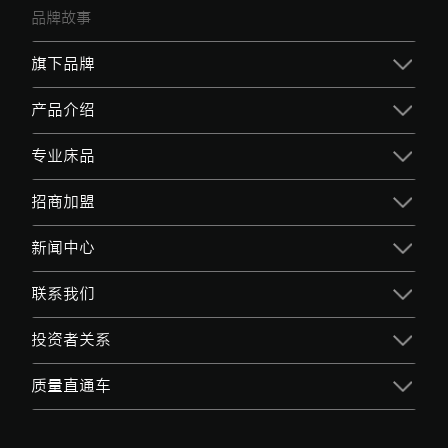
品牌故事
旗下品牌
产品介绍
专业床品
招商加盟
新闻中心
联系我们
投资者关系
质量直通车