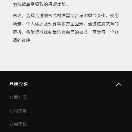
羽绒被享受极致的保暖体验。
总之，选择合适的被芯材质需综合考虑季节变化、使用
场景、个人体质及预算等多方面因素。通过这篇文章的
解析，希望您能找到最适合自己的被芯，享受每一个舒
适的夜晚。
品牌介绍
公司介绍
公司愿景
发展历程