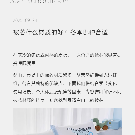
Star Schoolroom
2025-09-24
被芯什么材质的好？冬季哪种合适
在寒冷的冬夜或闷热的夏夜，一床合适的
被芯
能显著提
升睡眠质量。
然而，市场上的被芯材质繁多，从天然纤维到人造纤
维，各有其独特的优缺点。下面我们将结合季节变化、
使用场景、个人体质及预算等因素，为您详细解析不同
被芯材质的特点，助您找到最适合自己的被芯。