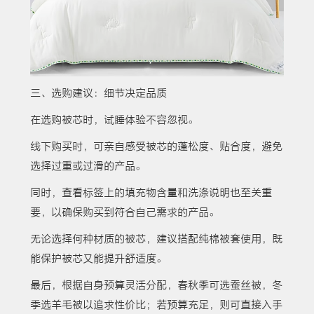
三、选购建议：细节决定品质
在选购被芯时，试睡体验不容忽视。
线下购买时，可亲自感受被芯的蓬松度、贴合度，避免
选择过重或过滑的产品。
同时，查看标签上的填充物含量和洗涤说明也至关重
要，以确保购买到符合自己需求的产品。
无论选择何种材质的被芯，建议搭配纯棉被套使用，既
能保护被芯又能提升舒适度。
最后，根据自身预算灵活分配，春秋季可选蚕丝被，冬
季选羊毛被以追求性价比；若预算充足，则可直接入手