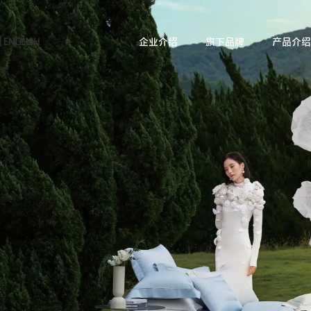
|
ENGLISH
企业介绍
旗下品牌
产品介绍