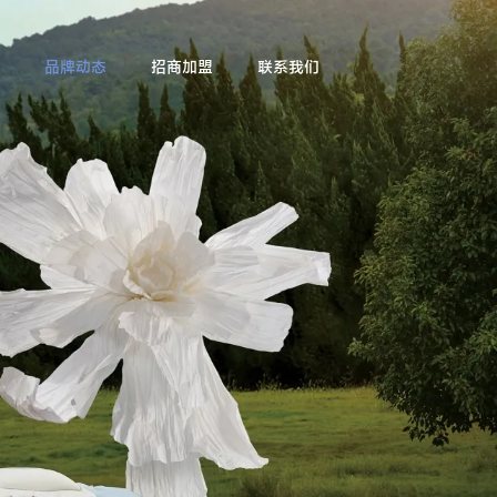
品牌动态
招商加盟
联系我们