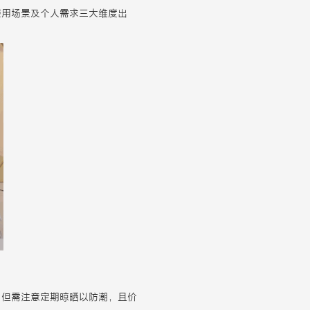
使用场景及个人需求三大维度出
，但需注意定期晾晒以防潮，且价