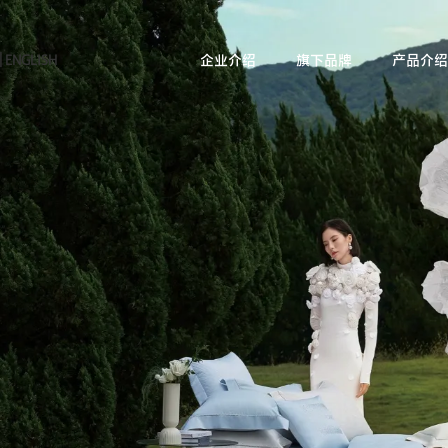
|
ENGLISH
企业介绍
旗下品牌
产品介绍