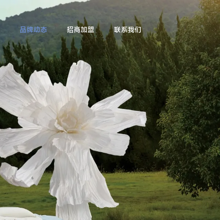
品牌动态
招商加盟
联系我们