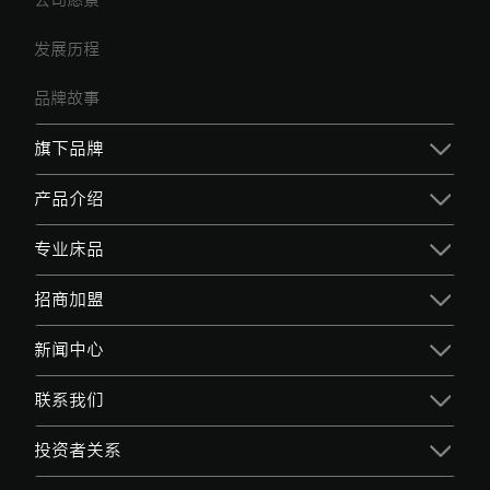
公司愿景
发展历程
品牌故事
旗下品牌
产品介绍
专业床品
招商加盟
新闻中心
联系我们
投资者关系