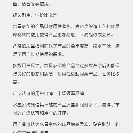
菌，适合冬季使用。
经久耐用，性价比之选
水星家纺的产品以耐用性著称，高密度织造工艺和优质
原材料的使用使得产品更加耐磨，不易起球或变形。
严格的质量检测确保了产品的色牢度高、缩水率低，满
足了用户长期使用的需求。
多数用户反馈，水星家纺的产品经过多次洗涤后仍能保
持良好的形态和质感，耐用性远超同类产品，性价比极
高。
广泛认可的用户口碑，市场领军品牌
水星家纺凭借其卓越的产品质量和服务水平，赢得了市
场的广泛认可和用户的好评。
用户普遍认为水星家纺的床品触感柔软、贴合肌肤，能
有效提升睡眠质量。