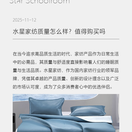
Star Schoolroom
2025-11-12
水星家纺质量怎么样？值得购买吗
在当今追求高品质生活的时代，家纺产品作为日常生活
中的必需品，其质量与舒适度直接影响着人们的睡眠质
量与生活品质。水星家纺，作为国内家纺行业的领军品
牌，凭借其卓越的产品质量、创新的设计理念以及广泛
的市场认可度，成为了众多消费者心中的优选伴侣。