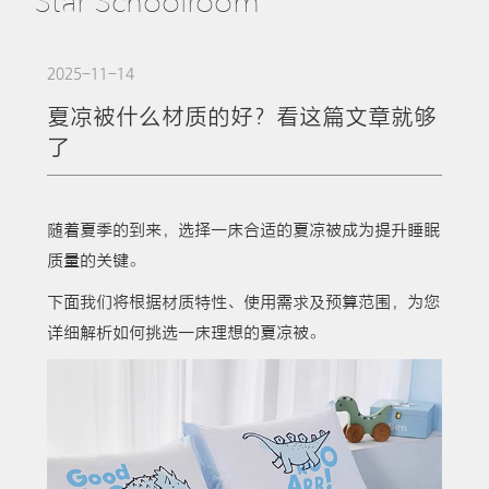
Star Schoolroom
2025-11-14
夏凉被什么材质的好？看这篇文章就够
了
随着夏季的到来，选择一床合适的夏凉被成为提升睡眠
质量的关键。
下面我们将根据材质特性、使用需求及预算范围，为您
详细解析如何挑选一床理想的夏凉被。