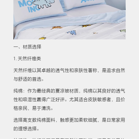
一、材质选择
1. 天然纤维类
天然纤维以其卓越的透气性和亲肤性著称，是追求自然
与舒适的首选。
纯棉：作为最经典的夏凉被材质，纯棉以其良好的透气
性和吸湿性赢得广泛好评。尤其适合皮肤敏感者，且价
格亲民，易于清洗。
选择高支数纯棉面料，触感更加柔软细腻，是日常家用
的理想选择。