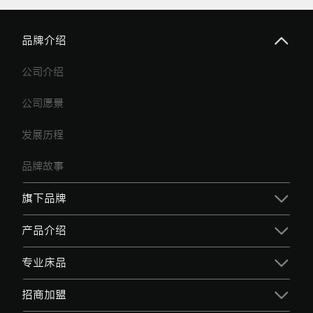
品牌介绍
公司介绍
公司愿景
发展历程
品牌故事
旗下品牌
产品介绍
专业床品
招商加盟