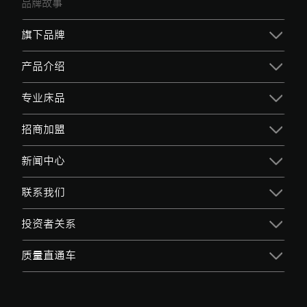
品牌故事
旗下品牌
产品介绍
专业床品
招商加盟
新闻中心
联系我们
投资者关系
质量直通车