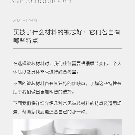
Star Schoolroom
2025-12-04
买被子什么材料的被芯好？它们各自有
哪些特点
在选择
被芯
材料时，我们往往需要根据季节变化、个人
体质以及具体需求进行综合考量。
不同的被芯材料各有其独特的优缺点，了解这些特性有
助于我们做出更加明智的选择。
下面我们将详细介绍几种常见被芯材料的特点及适用场
景，帮助您找到最适合自己的那一款。