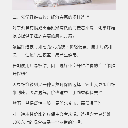
二、化学纤维被芯：经济实惠的多样选择
对于预算有限或需要频繁清洗的消费者来说，化学纤维
被芯提供了经济实惠的解决方案。
聚酯纤维被（如七孔/九孔被）价格低廉，易于清洗和
快干，但透气性较差，易产生静电。
长期使用后易板结，因此选择中空纤维结构的产品能提
升保暖性。
大豆纤维被则是一种天然环保的选择，它由大豆蛋白纤
维制成，吸湿透气，价格适中，手感柔软似蚕丝。
然而，其保暖性一般，易缩水变形，需低温手洗。
对于追求性价比的环保主义者来说，选择含大豆纤维
50%以上的混合被是一个不错的选择。