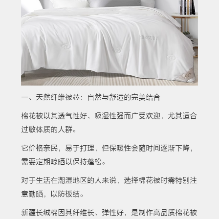
一、天然纤维被芯：自然与舒适的完美结合
棉花被以其透气性好、吸湿性强而广受欢迎，尤其适合
过敏体质的人群。
它价格亲民，易于打理，但保暖性会随时间逐渐下降，
需要定期晾晒以保持蓬松。
对于生活在潮湿地区的人来说，选择棉花被时需特别注
意勤晒，以防板结。
新疆长绒棉因其纤维长、弹性好，是制作高品质棉花被