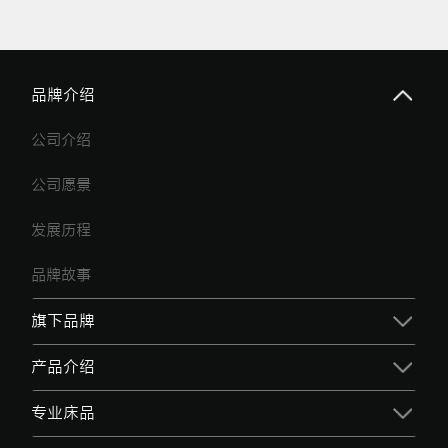
品牌介绍
公司介绍
公司愿景
发展历程
品牌故事
旗下品牌
产品介绍
专业床品