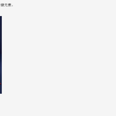
关键元素。