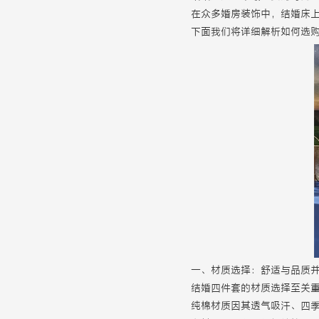
在众多婚房装饰中，结婚床
下面我们将详细解析如何选
一、材质选择：舒适与品质
结婚四件套的材质选择至关
纯棉材质因其透气吸汗、四