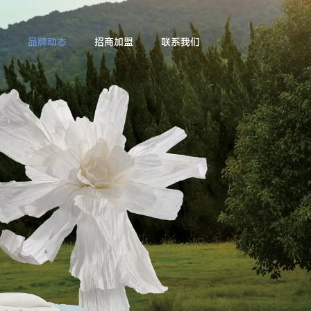
品牌动态
招商加盟
联系我们