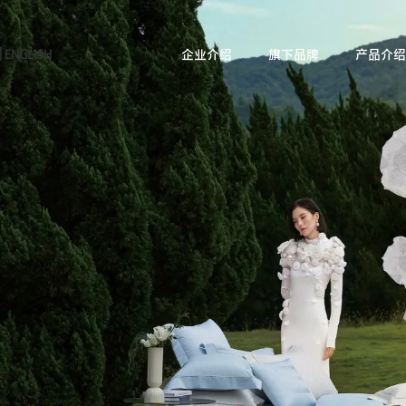
|
ENGLISH
企业介绍
旗下品牌
产品介绍