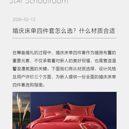
Star Schoolroom
2026-02-12
婚庆床单四件套怎么选？什么材质合适
在筹备婚礼的过程中，婚庆床单四件套作为婚房布置的
重要元素，不仅承载着对新人的美好祝福，也是营造温
馨浪漫氛围的关键。下面我们将从材质选择、设计风格
及用户评价三个方面，为新人提供一份全面的婚庆床单
四件套选购指南。