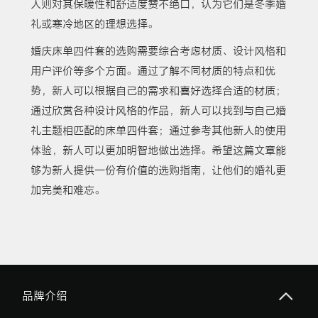
人则对其保暖性和舒适度赞不绝口，认为它们是冬季婚
礼或寒冷地区的理想选择。
婚庆床单四件套的选购需要综合考虑材质、设计风格和
用户评价等多个方面。通过了解不同材质的特点和优
势，新人可以根据自己的需求和喜好选择合适的材质；
通过欣赏各种设计风格的作品，新人可以找到与自己婚
礼主题相匹配的床单四件套；通过参考其他新人的使用
体验，新人可以更加明智地做出选择。希望这篇文章能
够为新人提供一份有价值的选购指南，让他们的婚礼更
加完美和难忘。
品牌介绍