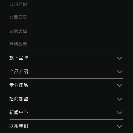
公司介绍
公司愿景
发展历程
品牌故事
旗下品牌
产品介绍
专业床品
招商加盟
新闻中心
联系我们