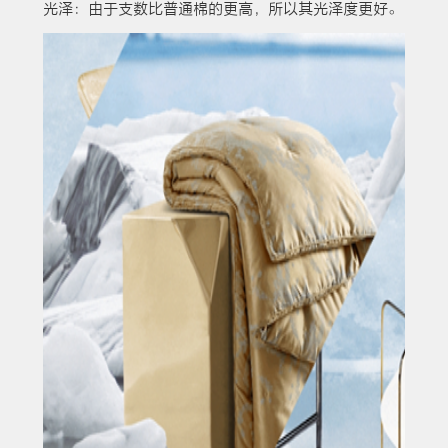
光泽：由于支数比普通棉的更高，所以其光泽度更好。