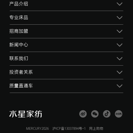
产品介绍
专业床品
招商加盟
新闻中心
联系我们
投资者关系
质量直通车
MERCURY2026
沪ICP备13037894号-1
网上购物