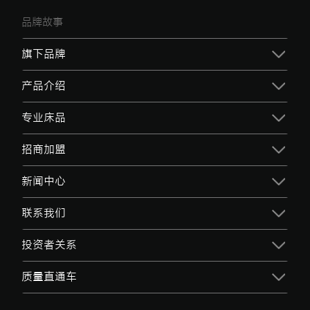
品牌故事
旗下品牌
产品介绍
专业床品
招商加盟
新闻中心
联系我们
投资者关系
质量直通车