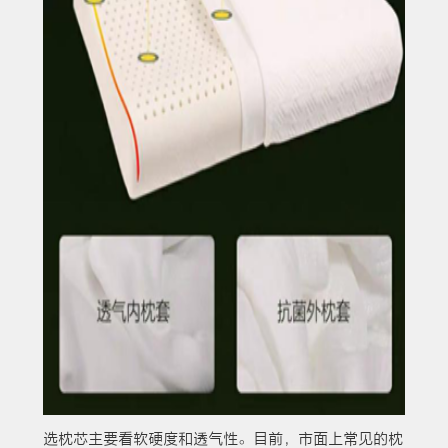
选枕芯主要看软硬度和透气性。目前，市面上常见的枕