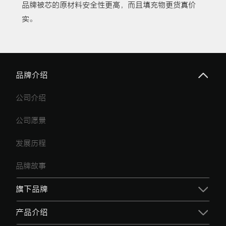
品牌被芯的原材料安全性更高，而且填充物更货真价
实。
品牌介绍
公司介绍
公司愿景
发展历程
品牌故事
旗下品牌
产品介绍