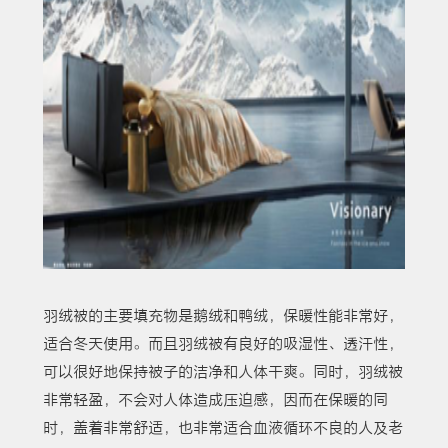
羽绒被的主要填充物是鹅绒和鸭绒，保暖性能非常好，
适合冬天使用。而且羽绒被有良好的吸湿性、透汗性，
可以很好地保持被子的洁净和人体干爽。同时，羽绒被
非常轻盈，不会对人体造成压迫感，因而在保暖的同
时，盖着非常舒适，也非常适合血液循环不良的人及老