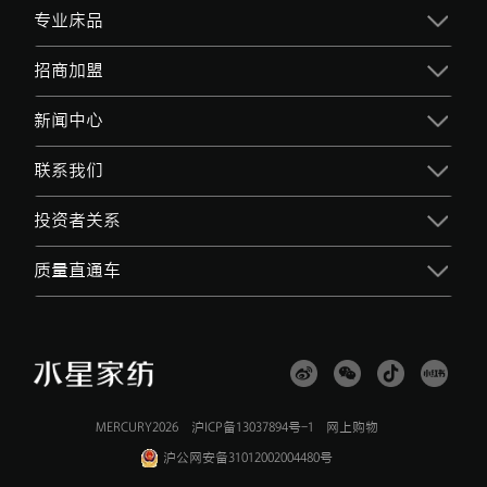
专业床品
招商加盟
新闻中心
联系我们
投资者关系
质量直通车
MERCURY2026
沪ICP备13037894号-1
网上购物
沪公网安备31012002004480号