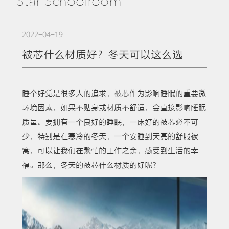
Star Schoolroom
2022-04-19
被芯什么材质好？冬天可以这么选
睡个好觉是很多人的追求，
被芯
作为影响睡眠的重要微
环境因素，如果不贴身或材质不舒适，会直接影响睡眠
质量。要拥有一个良好的睡眠，一床好的被芯必不可
少，特别是在寒冷的冬天，一个安睡到天亮的舒服被
窝，可以让我们在繁忙的工作之余，感受到生活的幸
福。那么，冬天的被芯什么材质的好呢？