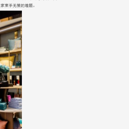
大家束手无策的难题。