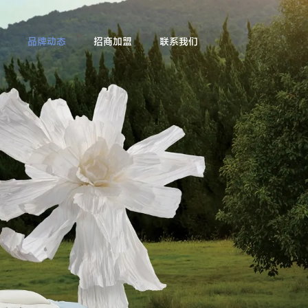
品牌动态
招商加盟
联系我们