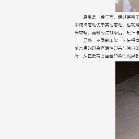
磨毛是一种工艺，通过磨毛
中纯棉磨毛优于其他磨毛，也就
身较短，面料经过打磨后，短纤
另外，不同的印染工艺使得
前常用的印染有活性印染与涂料
滑，从正反两方面看印染的效果