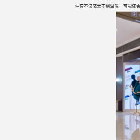
件套不仅感受不到温暖，可能还