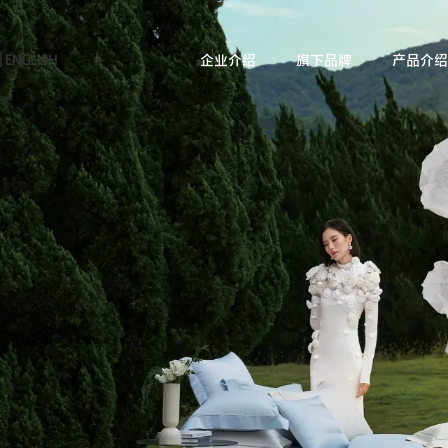
|
ENGLISH
企业介绍
旗下品牌
产品介绍