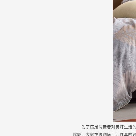
为了满足消费者对美好生活
赋能。大家在选购床上四件套的