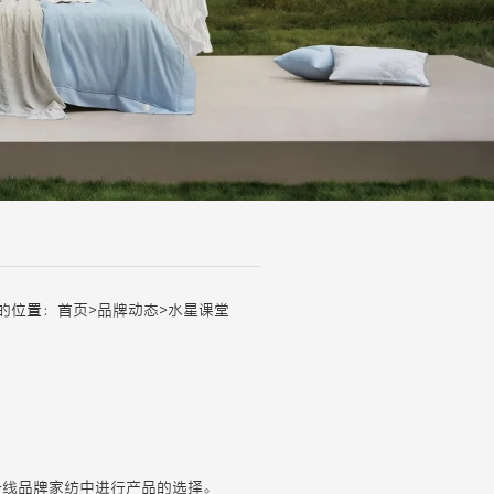
的位置：
首页
>
品牌动态
>
水星课堂
一线品牌家纺中进行产品的选择。