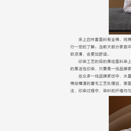
床上四件套面料有全棉、纯
行一定的了解。当前大部分家庭
软凉滑，会更加舒适。
印染工艺的目的是给面料染
的是活性印染，只要是一线品牌
在众多一线品牌家纺中，水
棉经精湛的磨毛工艺处理后，表
法，印染过程中，染料和纤维均