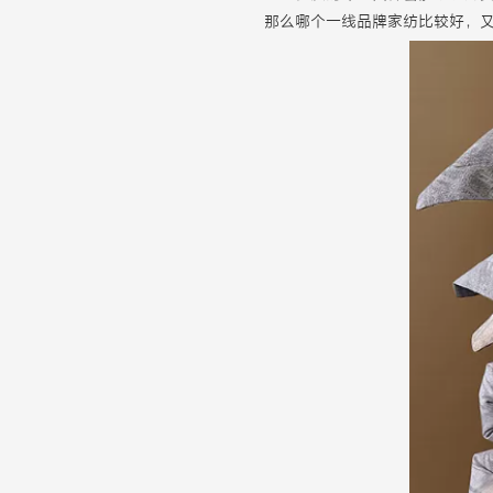
那么哪个一线品牌家纺比较好，