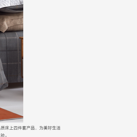
品质床上四件套产品，为美好生活
体验。