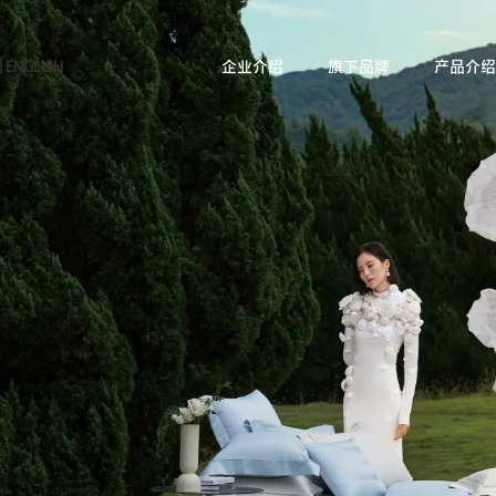
|
ENGLISH
企业介绍
旗下品牌
产品介绍