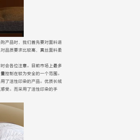
选购产品时，我们首先要对面料进
果对品质要求比较高，真丝面料柔
套时会各位注意。目前市场上最多
含量控制在较为安全的一个范围。
采用了活性印染的产品。优质长绒
腻感受。而采用了活性印染的手