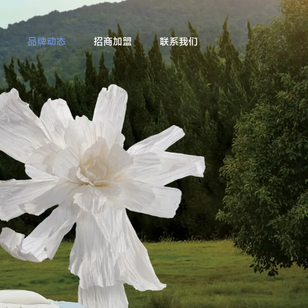
品牌动态
招商加盟
联系我们