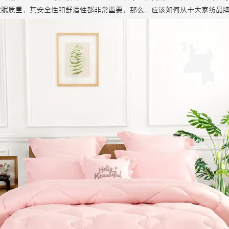
睡眠质量，其安全性和舒适性都非常重要，那么，应该如何从十大家纺品