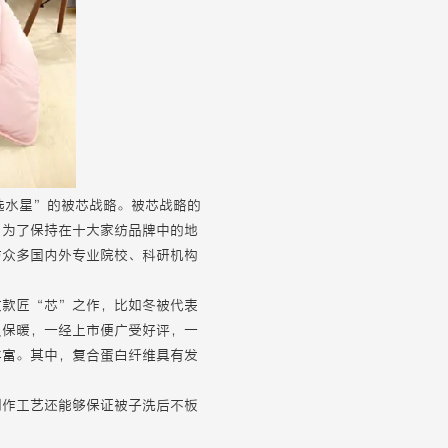
选水星”的被芯战略。被芯战略的
。为了保持在十大家纺品牌中的地
与众多国内外专业院校、科研机构
数款匠“芯”之作，比如冬被代表
又保暖，一经上市便广受好评，一
丰富。其中，复合蛋白纤维具有发
制作工艺还能够保证被子洗后不板