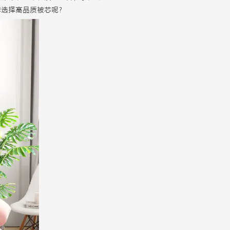
牌选择高品质被芯呢？