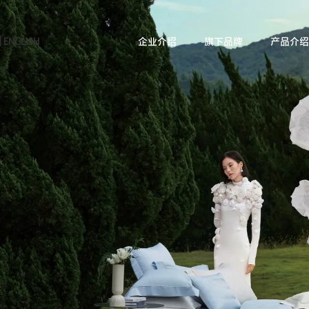
|
ENGLISH
企业介绍
旗下品牌
产品介绍