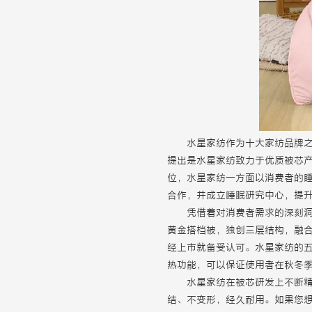
水星家纺作为十大家纺品牌之
提出是水星家纺致力于优质被芯
位，水星家纺一方面以消费者的
合作，并成立睡眠研究中心，提
凭借着对消费者需求的深刻
黄金搭档被，独创三层结构，融合
经上市就备受认可。水星家纺的
热功能，可以保证使用者在秋冬
水星家纺在被芯研发上不断
结、不变形，经久耐用。如果您