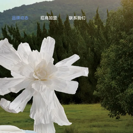
品牌动态
招商加盟
联系我们