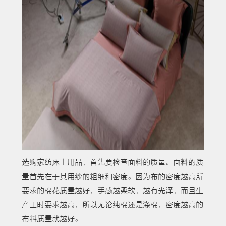
选购家纺床上用品，首先要检查面料的质量。面料的质
量首先在于其用纱的粗细和密度。因为布的密度越高所
要求的棉花质量越好，手感越柔软，越有光泽，而且生
产工时要求越高，所以无论纯棉还是涤棉，密度越高的
布料质量就越好。