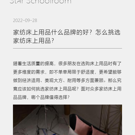
Star Schoolroom
2022-09-28
家纺床上用品什么品牌的好？怎么挑选
家纺床上用品？
随着生活质量的提高，很多朋友在选购床上用品时有了
更多维度的需求，即不单单局限于舒适度，更希望能够
做到经济适用、美观大方、耐用等多方面兼顾。那么究
竟应该如何挑选家纺床上用品呢？面对众多家纺床上用
品品牌，哪个品牌值得选择？