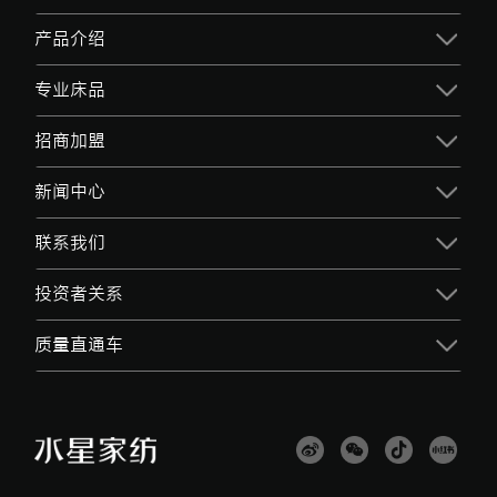
产品介绍
专业床品
招商加盟
新闻中心
联系我们
投资者关系
质量直通车