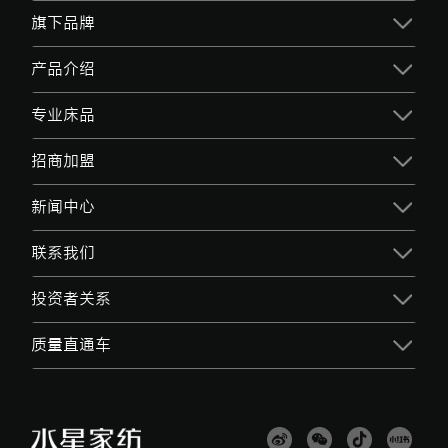
旗下品牌
产品介绍
专业床品
招商加盟
新闻中心
联系我们
投资者关系
质量直通车