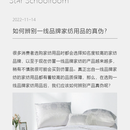
Star Schoolroom
2022-11-14
如何辨别一线品牌家纺用品的真伪？
很多消费者选购家纺用品时都会选择知名度较高的家纺
品牌，以至于现在仿冒一线品牌家纺的产品越来越多，
稍有不慎就很可能会买到仿冒品。真正出自一线品牌家
纺的家纺用品都有着较高的品质保障，那么，在选购一
线品牌家纺用品后，我们应该如何辨别产品真伪呢？