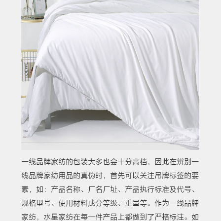
一线品牌家纺的包装大多也会十分高档，因此在辨别一
线品牌家纺用品的真伪时，首先可以关注吊牌标签的要
素，如：产品名称、厂名厂址、产品执行标准及代号、
规格型号、使用材料成分等级、重量等。作为一线品牌
家纺，水星家纺在每一件产品上都做到了严格标注。如