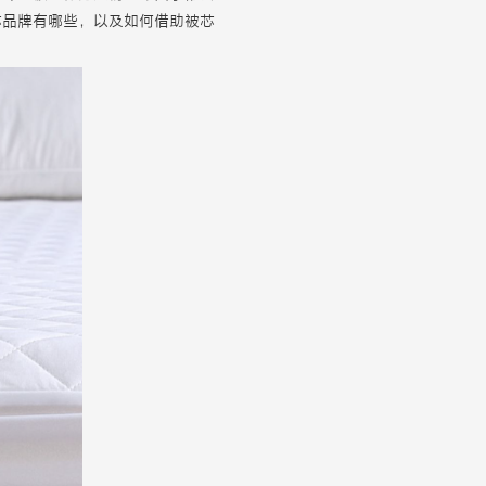
芯品牌有哪些，以及如何借助被芯