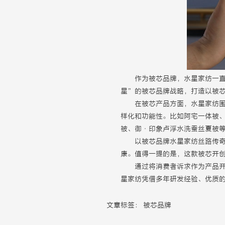
作为被芯品牌，水星家纺一直
星”的被芯品牌战略，打造以被
在被芯产品方面，水星家纺
样化和功能性。比如阿宅一体被
被、御·印象卢浮水洗蚕丝夏被
以被芯品牌水星家纺丝路传
康。值得一提的是，这款被芯开
通过将消费者诉求作为产品
星家纺凭借多年研发经验、优质
文章标签：
被芯品牌