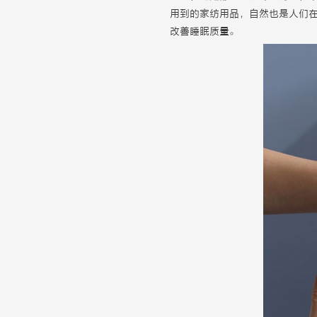
用到的家纺用品，自然也是人们
改善睡眠质量。