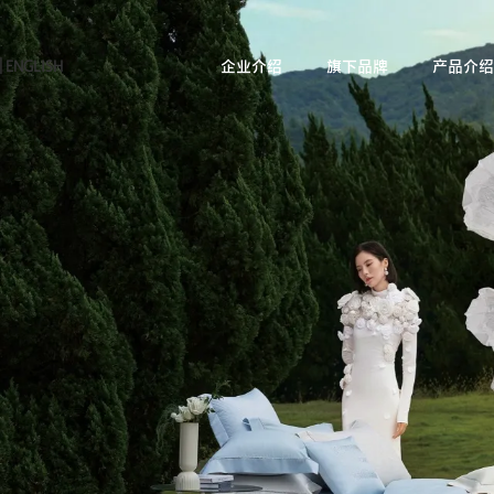
|
ENGLISH
企业介绍
旗下品牌
产品介绍