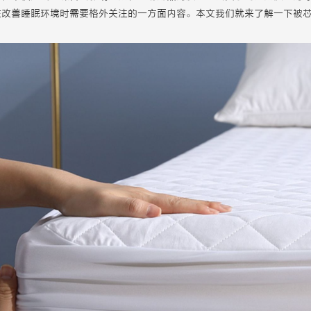
在改善睡眠环境时需要格外关注的一方面内容。本文我们就来了解一下被