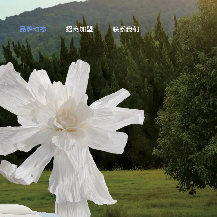
品牌动态
招商加盟
联系我们